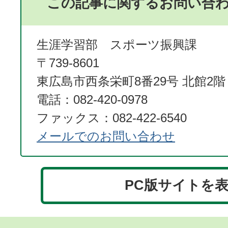
この記事に関するお問い合
生涯学習部 スポーツ振興課
〒739-8601
東広島市西条栄町8番29号 北館2階
電話：082-420-0978
ファックス：082-422-6540
メールでのお問い合わせ
PC版サイトを