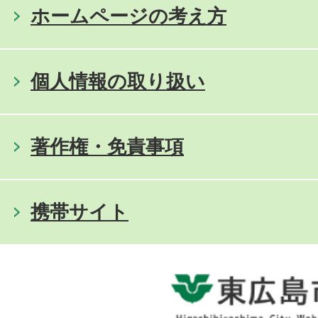
ホームページの考え方
個人情報の取り扱い
著作権・免責事項
携帯サイト