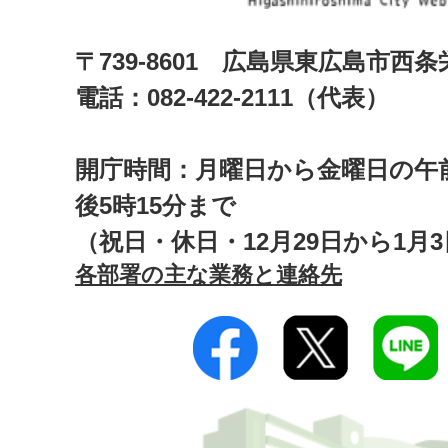
〒739-8601 広島県東広島市西
電話：082-422-2111（代表）
開庁時間：月曜日から金曜日の午前
後5時15分まで
（祝日・休日・12月29日から1月
各部署の主な業務と連絡先