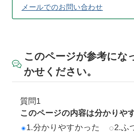
メールでのお問い合わせ
このページが参考にな
かせください。
質問1
このページの内容は分かりや
1.分かりやすかった
2.ふ