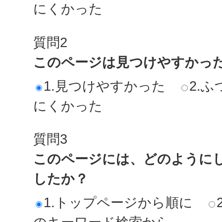
にくかった
質問2
このページは見つけやすかっ
1.見つけやすかった
2.ふ
にくかった
質問3
このページには、どのように
したか？
1.トップページから順に