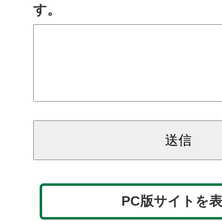
す。
PC版サイトを