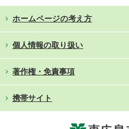
ホームページの考え方
個人情報の取り扱い
著作権・免責事項
携帯サイト