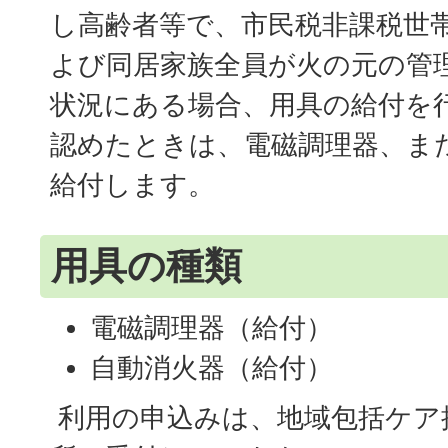
し高齢者等で、市民税非課税世
よび同居家族全員が火の元の管
状況にある場合、用具の給付を
認めたときは、電磁調理器、ま
給付します。
用具の種類
電磁調理器（給付）
自動消火器（給付）
利用の申込みは、地域包括ケア