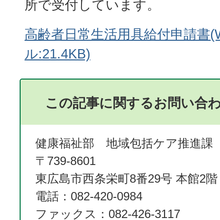
所で受付しています。
高齢者日常生活用具給付申請書(W
ル:21.4KB)
この記事に関するお問い合
健康福祉部 地域包括ケア推進課
〒739-8601
東広島市西条栄町8番29号 本館2階
電話：082-420-0984
ファックス：082-426-3117