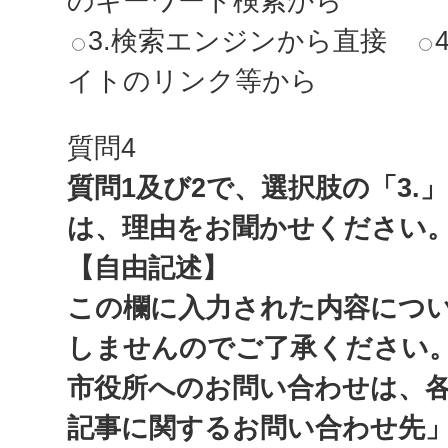
のキーワード検索から
3.検索エンジンから直接
イトのリンク等から
質問4
質問1及び2で、選択肢の「3.
は、理由をお聞かせください
【自由記述】
この欄に入力された内容につ
しませんのでご了承ください
市役所へのお問い合わせは、
記事に関するお問い合わせ先