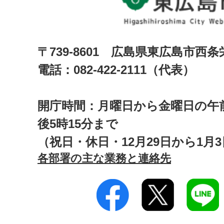
〒739-8601 広島県東広島市西
電話：082-422-2111（代表）
開庁時間：月曜日から金曜日の午前
後5時15分まで
（祝日・休日・12月29日から1月
各部署の主な業務と連絡先