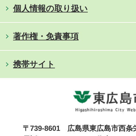
個人情報の取り扱い
著作権・免責事項
携帯サイト
〒739-8601 広島県東広島市西