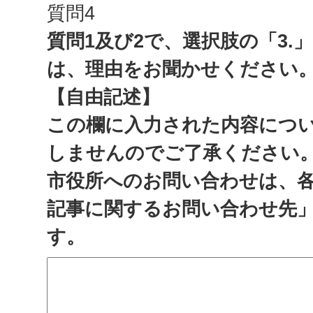
質問4
質問1及び2で、選択肢の「3.
は、理由をお聞かせください
【自由記述】
この欄に入力された内容につ
しませんのでご了承ください
市役所へのお問い合わせは、
記事に関するお問い合わせ先
す。