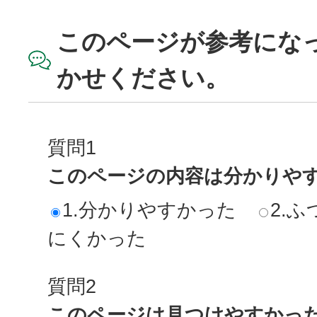
このページが参考にな
かせください。
質問1
このページの内容は分かりや
1.分かりやすかった
2.ふ
にくかった
質問2
このページは見つけやすかっ