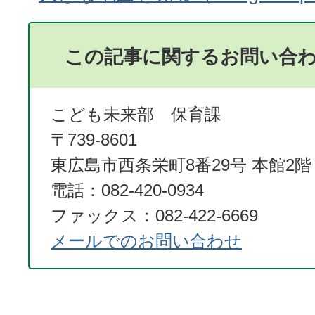
この記事に関するお問い合
こども未来部 保育課
〒739-8601
東広島市西条栄町8番29号 本館2階
電話：082-420-0934
ファックス：082-422-6669
メールでのお問い合わせ