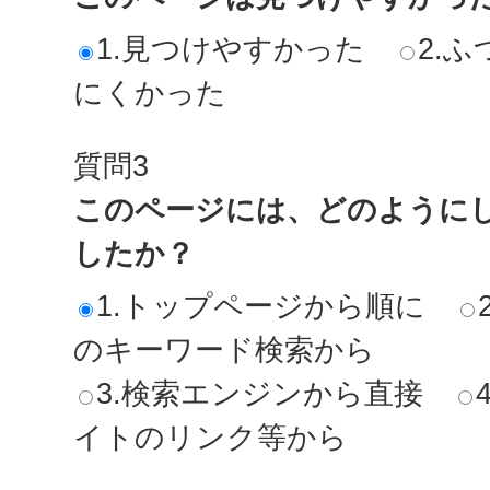
1.見つけやすかった
2.ふ
にくかった
質問3
このページには、どのように
したか？
1.トップページから順に
のキーワード検索から
3.検索エンジンから直接
イトのリンク等から