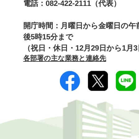
電話：082-422-2111（代表）
開庁時間：月曜日から金曜日の午前
後5時15分まで
（祝日・休日・12月29日から1月
各部署の主な業務と連絡先