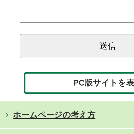
PC版サイトを
ホームページの考え方