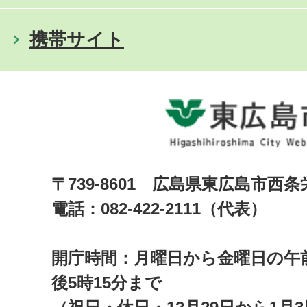
携帯サイト
〒739-8601 広島県東広島市西
電話：082-422-2111（代表）
開庁時間：月曜日から金曜日の午前
後5時15分まで