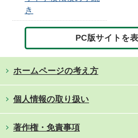
き
PC版サイトを
ホームページの考え方
個人情報の取り扱い
著作権・免責事項