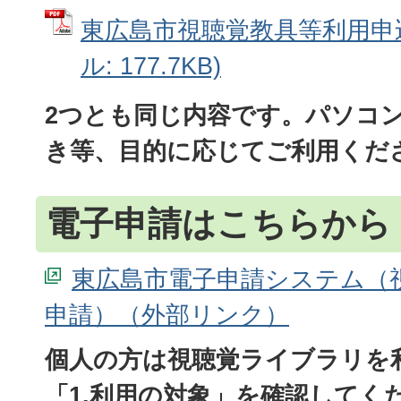
東広島市視聴覚教具等利用申込
ル: 177.7KB)
2つとも同じ内容です。パソコ
き等、目的に応じてご利用くだ
電子申請はこちらから
東広島市電子申請システム（
申請）
個人の方は視聴覚ライブラリを
「1.利用の対象」を確認してく