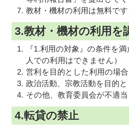
教材・機材の利用は無料です
3.教材・機材の利用を
『1.利用の対象』の条件を
人での利用はできません）
営利を目的とした利用の場合
政治活動、宗教活動を目的と
その他、教育委員会が不適当
4.転貸の禁止