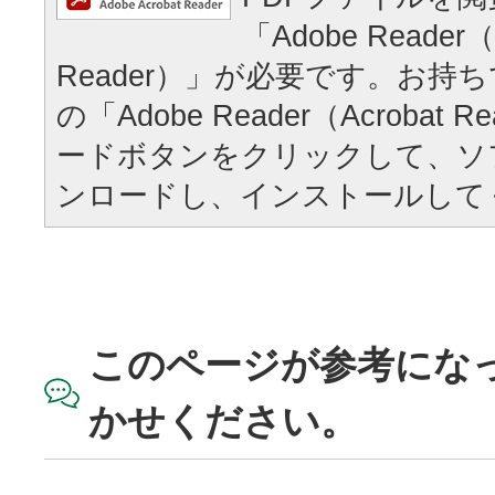
「Adobe Reader（
Reader）」が必要です。お持
の「Adobe Reader（Acrobat
ードボタンをクリックして、ソ
ンロードし、インストールして
このページが参考にな
かせください。