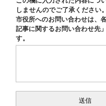
この欄に入力された内容につ
しませんのでご了承ください
市役所へのお問い合わせは、
記事に関するお問い合わせ先
す。