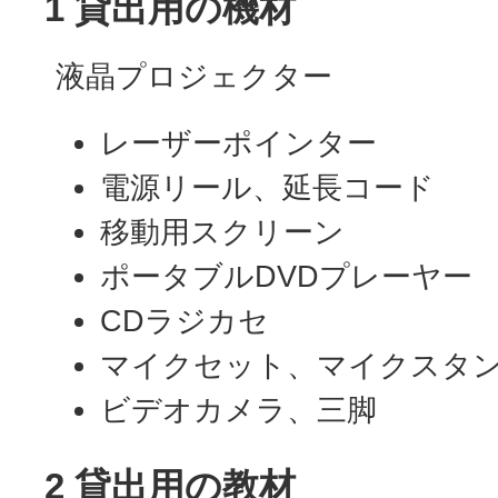
1 貸出用の機材
液晶プロジェクター
レーザーポインター
電源リール、延長コード
移動用スクリーン
ポータブルDVDプレーヤー
CDラジカセ
マイクセット、マイクスタ
ビデオカメラ、三脚
2 貸出用の教材