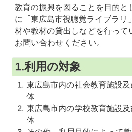
教育の振興を図ることを目的と
に「東広島市視聴覚ライブラリ
材や教材の貸出しなどを行って
お問い合わせください。
1.利用の対象
東広島市内の社会教育施設及
体
東広島市内の学校教育施設及
体
その他、利用目的によって教