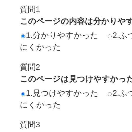
質問1
このページの内容は分かりや
1.分かりやすかった
2.ふ
にくかった
質問2
このページは見つけやすかっ
1.見つけやすかった
2.ふ
にくかった
質問3