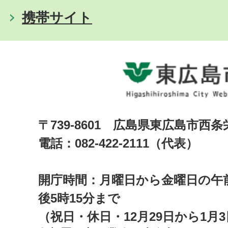
携帯サイト
〒739-8601 広島県東広島市西
電話：082-422-2111（代表）
開庁時間：月曜日から金曜日の午前
後5時15分まで
（祝日・休日・12月29日から1月