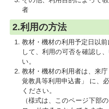
者
2.利用の方法
教材・機材の利用予定日以前
して、利用の可否を確認し、
い。
教材・機材の利用者は、来庁
覚教具等利用申込書」 に、
ください。
（様式は、このページ下部