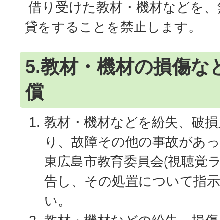
借り受けた教材・機材などを、
貸をすることを禁止します。
5.教材・機材の損傷な
償
教材・機材などを紛失、破損
り、故障その他の事故があ
東広島市教育委員会(視聴覚
告し、その処置について指
い。