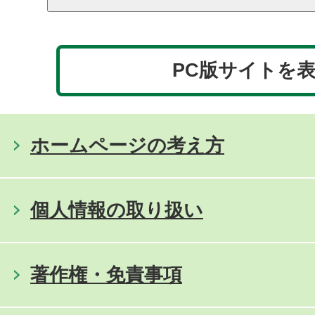
PC版サイトを
ホームページの考え方
個人情報の取り扱い
著作権・免責事項