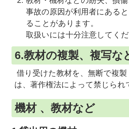
教材・機材などの紛失、損傷
事故の原因が利用者にあると
ることがあります。
取扱いには十分注意してく
6.教材の複製、複写な
借り受けた教材を、無断で複製
は、著作権法によって禁じられ
機材 、教材など