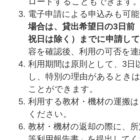
ロードすることもできます
電子申請による申込みも可能
場合は、貸出希望日の3日前
祝日は除く）までに申請し
容を確認後、利用の可否を連
利用期間は原則として、3日
し、特別の理由があるときは
ことができます。
利用する教材・機材の運搬は
ください。
教材・機材の返却の際に、所
等利用報告書」を提出してく