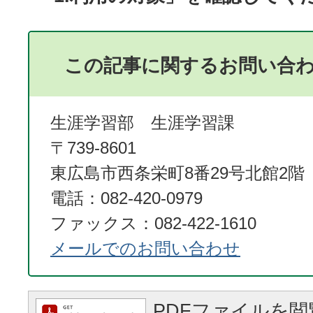
この記事に関するお問い合
生涯学習部 生涯学習課
〒739-8601
東広島市西条栄町8番29号北館2階
電話：082-420-0979
ファックス：082-422-1610
メールでのお問い合わせ
PDFファイルを