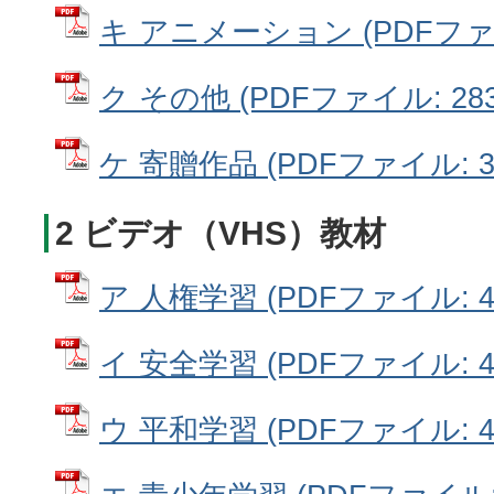
キ アニメーション (PDFファイル
ク その他 (PDFファイル: 283
ケ 寄贈作品 (PDFファイル: 33
2 ビデオ（VHS）教材
ア 人権学習 (PDFファイル: 45
イ 安全学習 (PDFファイル: 42
ウ 平和学習 (PDFファイル: 42