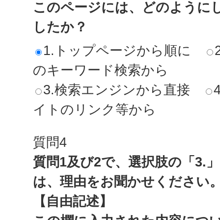
このページには、どのように
したか？
1.トップページから順に
のキーワード検索から
3.検索エンジンから直接
イトのリンク等から
質問4
質問1及び2で、選択肢の「3.
は、理由をお聞かせください
【自由記述】