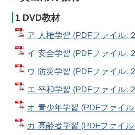
1 DVD教材
ア 人権学習 (PDFファイル: 29
イ 安全学習 (PDFファイル: 28
ウ 防災学習 (PDFファイル: 28
エ 平和学習 (PDFファイル: 28
オ 青少年学習 (PDFファイル: 2
カ 高齢者学習 (PDFファイル: 2