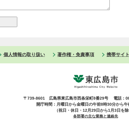
個人情報の取り扱い
著作権・免責事項
携帯サイ
〒739-8601 広島県東広島市西条栄町8番29号
電話：08
開庁時間：月曜日から金曜日の午前8時30分から午後
（祝日・休日・12月29日から1月3日を
各部署の主な業務と連絡先