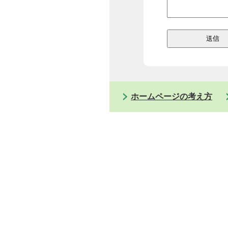
ホームページの考え方