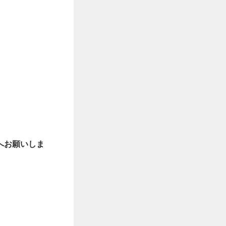
へお願いしま