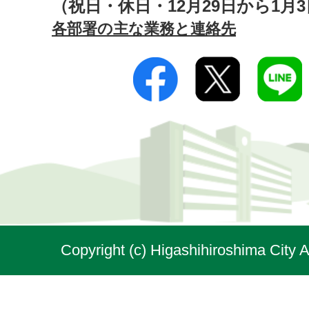
（祝日・休日・12月29日から1月
各部署の主な業務と連絡先
Copyright (c) Higashihiroshima City A