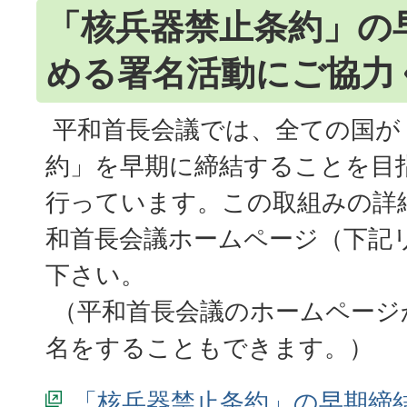
「核兵器禁止条約」の
める署名活動にご協力
平和首長会議では、全ての国が
約」を早期に締結することを目
行っています。この取組みの詳
和首長会議ホームページ（下記
下さい。
（平和首長会議のホームページ
名をすることもできます。）
「核兵器禁止条約」の早期締