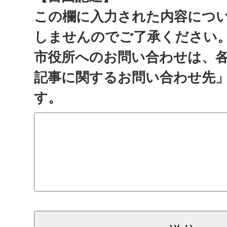
この欄に入力された内容につ
しませんのでご了承ください
市役所へのお問い合わせは、
記事に関するお問い合わせ先
す。