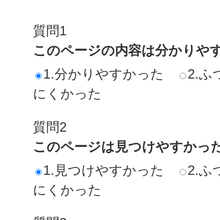
質問1
このページの内容は分かりや
1.分かりやすかった
2.ふ
にくかった
質問2
このページは見つけやすかっ
1.見つけやすかった
2.ふ
にくかった