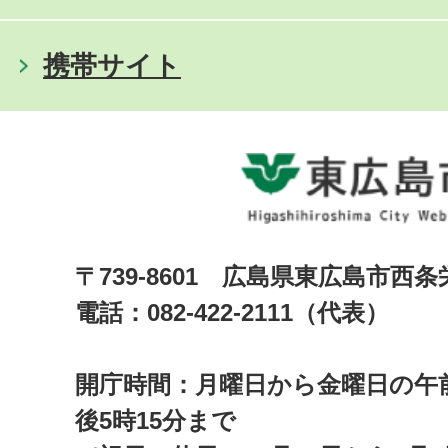
携帯サイト
〒739-8601 広島県東広島市西
電話：082-422-2111（代表）
開庁時間：月曜日から金曜日の午前
後5時15分まで