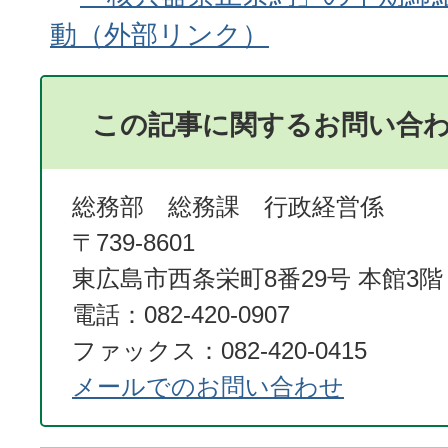
動
この記事に関するお問い合
総務部 総務課 行政経営係
〒739-8601
東広島市西条栄町8番29号 本館3階
電話：082-420-0907
ファックス：082-420-0415
メールでのお問い合わせ