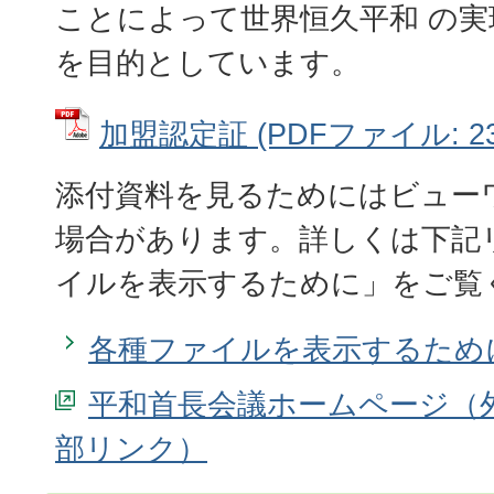
ことによって世界恒久平和 の
を目的としています。
加盟認定証 (PDFファイル: 234
添付資料を見るためにはビュー
場合があります。詳しくは下記
イルを表示するために」をご覧
各種ファイルを表示するため
平和首長会議ホームページ（