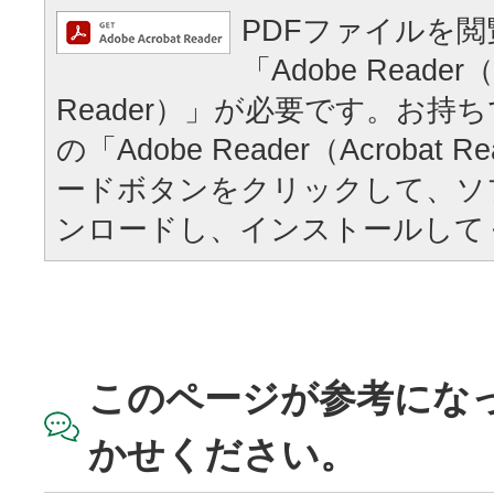
PDFファイルを
「Adobe Reader（
Reader）」が必要です。お持
の「Adobe Reader（Acrobat
ードボタンをクリックして、ソ
ンロードし、インストールして
このページが参考にな
かせください。