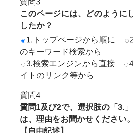
質問3
このページには、どのように
したか？
1.トップページから順に
のキーワード検索から
3.検索エンジンから直接
イトのリンク等から
質問4
質問1及び2で、選択肢の「3.
は、理由をお聞かせください
【自由記述】