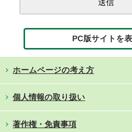
PC版サイトを
ホームページの考え方
個人情報の取り扱い
著作権・免責事項