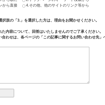
ジンから直接
4.その他、他のサイトのリンク等から
、選択肢の「3.」を選択した方は、理由をお聞かせください。
れた内容について、回答はいたしませんのでご了承ください。
い合わせは、各ページの「この記事に関するお問い合わせ先」