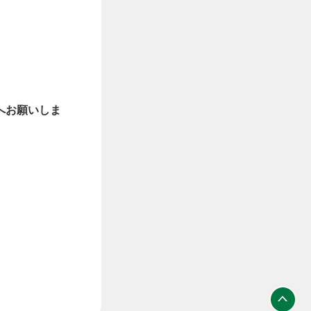
へお願いしま