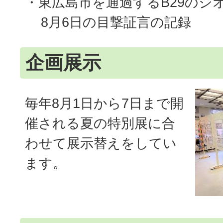
・東広島市を通過するB29のジ
8月6日の目撃証言の記録
企画展示
毎年8月1日から7日まで開
催される夏の特別展に合
わせて展示替えをしてい
ます。