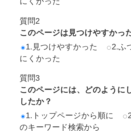
にくかった
質問2
このページは見つけやすかっ
1.見つけやすかった
2.ふ
にくかった
質問3
このページには、どのように
したか？
1.トップページから順に
のキーワード検索から