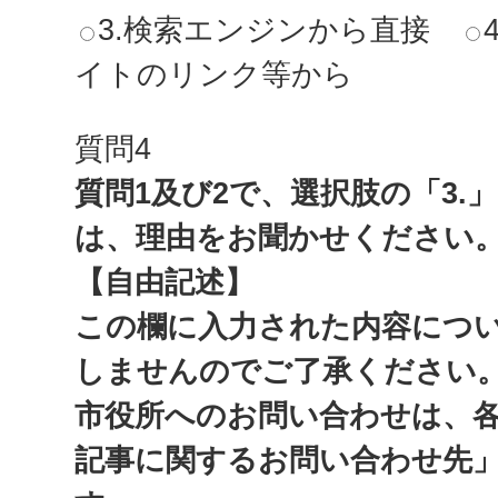
3.検索エンジンから直接
イトのリンク等から
質問4
質問1及び2で、選択肢の「3.
は、理由をお聞かせください
【自由記述】
この欄に入力された内容につ
しませんのでご了承ください
市役所へのお問い合わせは、
記事に関するお問い合わせ先