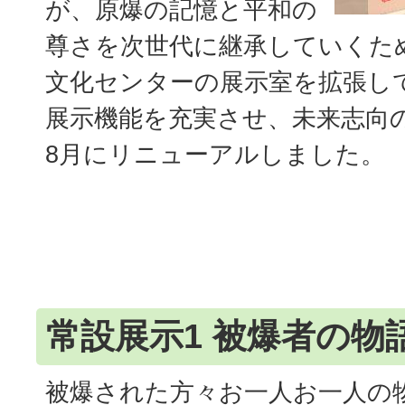
が、原爆の記憶と平和の
尊さを次世代に継承していくた
文化センターの展示室を拡張し
展示機能を充実させ、未来志向
8月にリニューアルしました。
常設展示1 被爆者の物
被爆された方々お一人お一人の