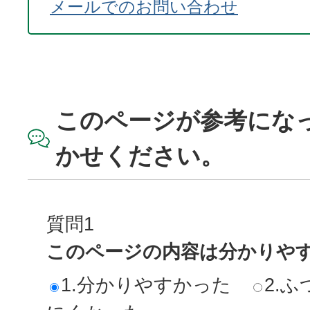
メールでのお問い合わせ
このページが参考にな
かせください。
質問1
このページの内容は分かりや
1.分かりやすかった
2.ふ