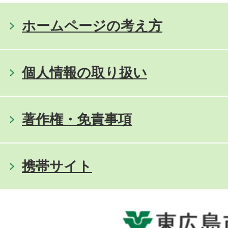
ホームページの考え方
個人情報の取り扱い
著作権・免責事項
携帯サイト