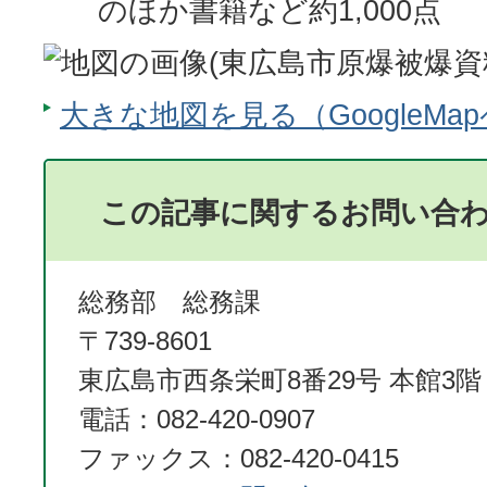
のほか書籍など約1,000点
大きな地図を見る（GoogleMa
この記事に関するお問い合
総務部 総務課
〒739-8601
東広島市西条栄町8番29号 本館3階
電話：082-420-0907
ファックス：082-420-0415