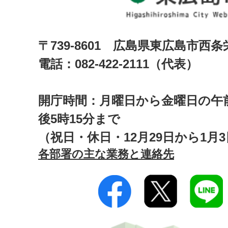
〒739-8601 広島県東広島市西
電話：082-422-2111（代表）
開庁時間：月曜日から金曜日の午前
後5時15分まで
（祝日・休日・12月29日から1月
各部署の主な業務と連絡先