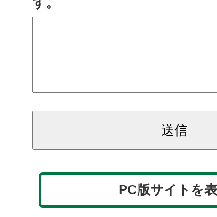
す。
PC版サイトを