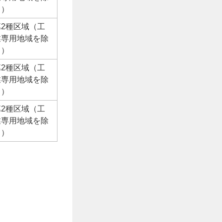
く）
第2種区域（工
業専用地域を除
く）
第2種区域（工
業専用地域を除
く）
第2種区域（工
業専用地域を除
く）