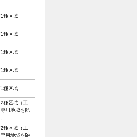
第1種区域
第1種区域
第1種区域
第1種区域
第1種区域
第2種区域（工
業専用地域を除
く）
第2種区域（工
業専用地域を除