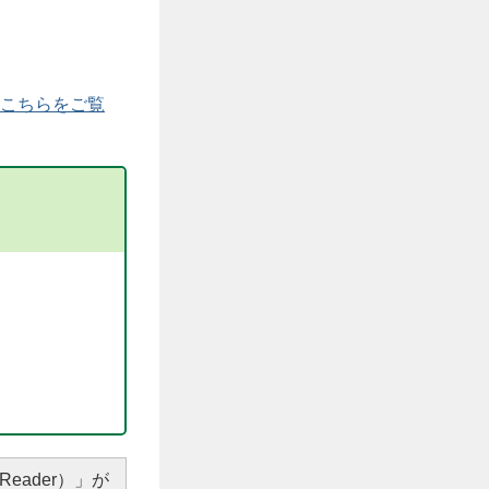
こちらをご覧
Reader）」が