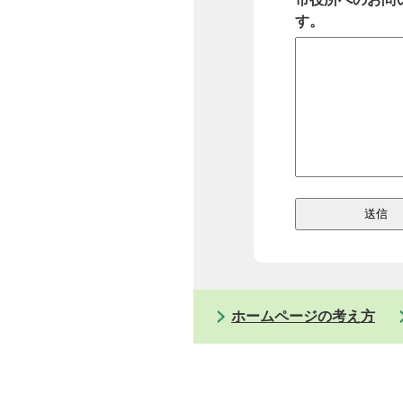
す。
ホームページの考え方