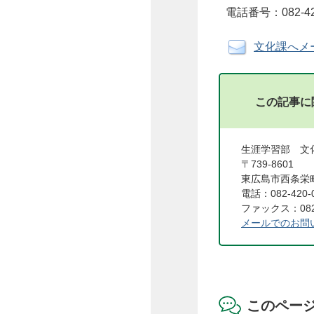
電話番号：082-42
文化課へメ
この記事に
生涯学習部 文
〒739-8601
東広島市西条栄町
電話：082-420-
ファックス：082-
メールでのお問
このペー