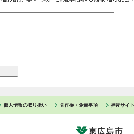
個人情報の取り扱い
著作権・免責事項
携帯サイ