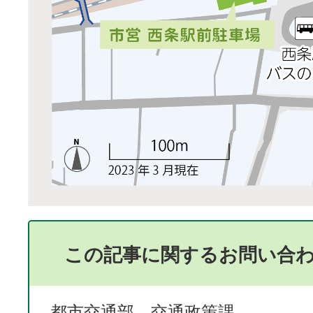
この記事に関するお問い合
都市交通部 交通政策課