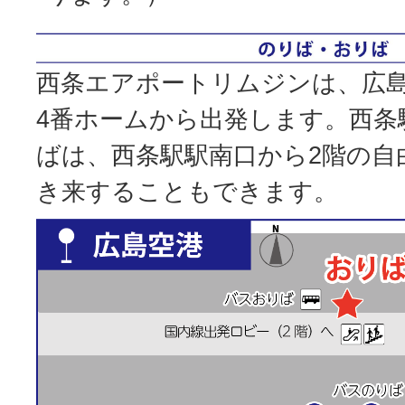
西条エアポートリムジンは、広
4番ホームから出発します。西条
ばは、西条駅駅南口から2階の自
き来することもできます。