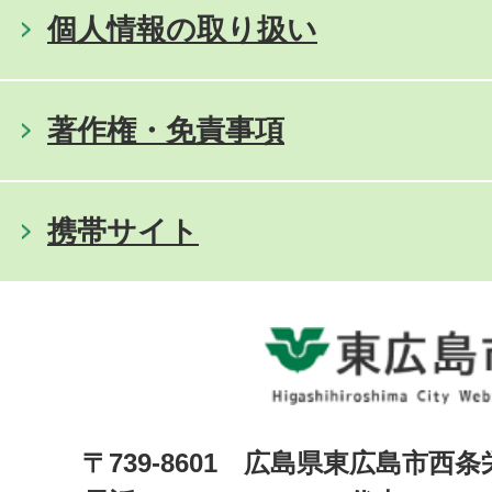
個人情報の取り扱い
著作権・免責事項
携帯サイト
〒739-8601 広島県東広島市西