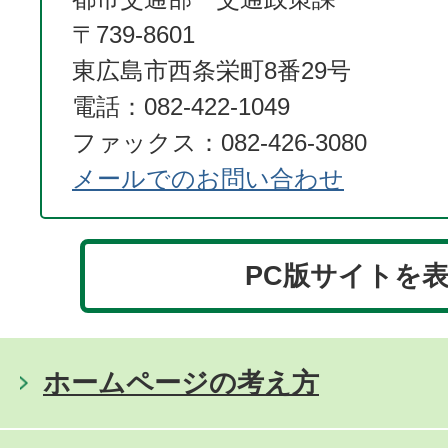
〒739-8601
東広島市西条栄町8番29号
電話：082-422-1049
ファックス：082-426-3080
メールでのお問い合わせ
PC版サイトを
ホームページの考え方