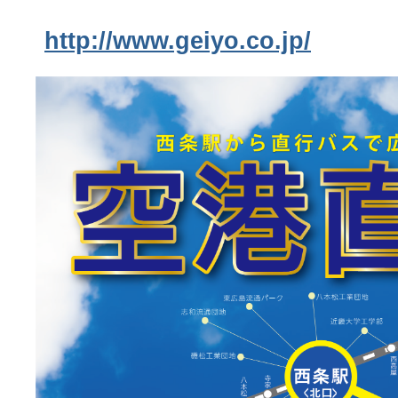
http://www.geiyo.co.jp/