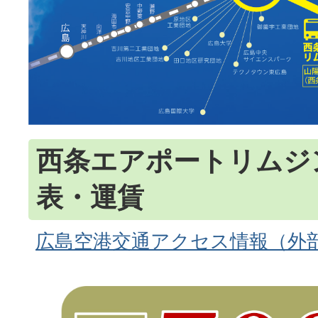
西条エアポートリムジ
表・運賃
広島空港交通アクセス情報（外