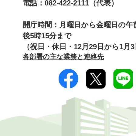
電話：082-422-2111（代表）
開庁時間：月曜日から金曜日の午前
後5時15分まで
（祝日・休日・12月29日から1月
各部署の主な業務と連絡先