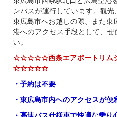
東広島市西条駅北口と広島空港
ンバスが運行しています。観光
東広島市へお越しの際、また東
港へのアクセス手段として、ぜ
い。
☆☆☆☆☆西条エアポートリム
☆☆☆☆☆
・予約は不要
・東広島市内へのアクセスが便
・高速バス仕様車で快適な乗り