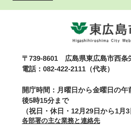
〒739-8601 広島県東広島市西
電話：082-422-2111（代表）
開庁時間：月曜日から金曜日の午前
後5時15分まで
（祝日・休日・12月29日から1月
各部署の主な業務と連絡先