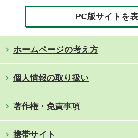
PC版サイトを
ホームページの考え方
個人情報の取り扱い
著作権・免責事項
携帯サイト