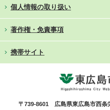
個人情報の取り扱い
著作権・免責事項
携帯サイト
〒739-8601 広島県東広島市西