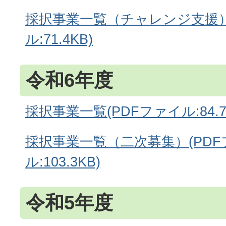
採択事業一覧（チャレンジ支援）
ル:71.4KB)
令和6年度
採択事業一覧(PDFファイル:84.7
採択事業一覧（二次募集）(PDF
ル:103.3KB)
令和5年度