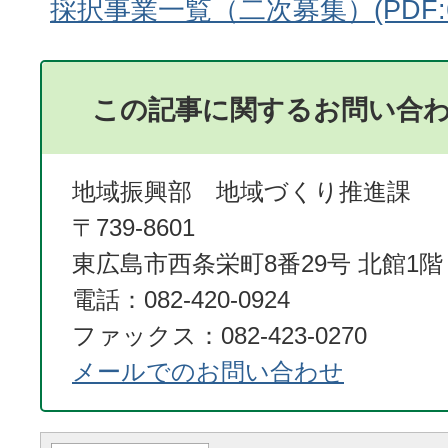
採択事業一覧（二次募集）(PDF:60
この記事に関するお問い合
地域振興部 地域づくり推進課
〒739-8601
東広島市西条栄町8番29号 北館1階
電話：082-420-0924
ファックス：082-423-0270
メールでのお問い合わせ