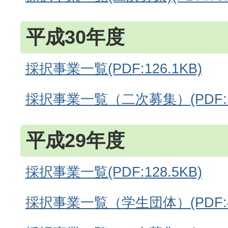
平成30年度
採択事業一覧(PDF:126.1KB)
採択事業一覧（二次募集）(PDF:54
平成29年度
採択事業一覧(PDF:128.5KB)
採択事業一覧（学生団体）(PDF:44