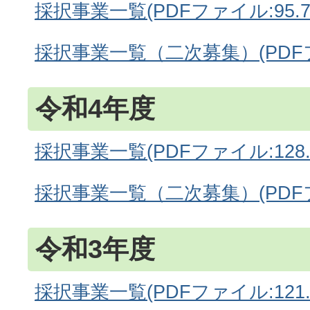
採択事業一覧(PDFファイル:95.7
採択事業一覧（二次募集）(PDFフ
令和4年度
採択事業一覧(PDFファイル:128.
採択事業一覧（二次募集）(PDFファ
令和3年度
採択事業一覧(PDFファイル:121.