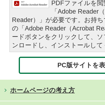
PDFファイルを
「Adobe Reader（
Reader）」が必要です。お持
の「Adobe Reader（Acrobat
ードボタンをクリックして、ソ
ンロードし、インストールして
PC版サイトを
ホームページの考え方