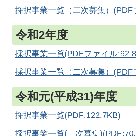
採択事業一覧（二次募集）(PDFファ
令和2年度
採択事業一覧(PDFファイル:92.8
採択事業一覧（二次募集）(PDFファ
令和元(平成31)年度
採択事業一覧(PDF:122.7KB)
採択事業一覧(二次募集)(PDF:70.