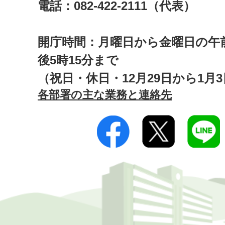
電話：082-422-2111（代表）
開庁時間：月曜日から金曜日の午前
後5時15分まで
（祝日・休日・12月29日から1月
各部署の主な業務と連絡先