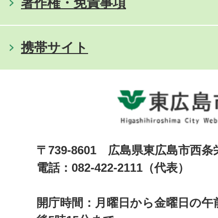
著作権・免責事項
携帯サイト
〒739-8601 広島県東広島市西
電話：082-422-2111（代表）
開庁時間：月曜日から金曜日の午前