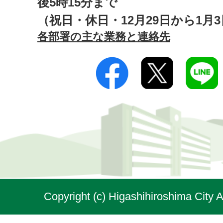
後5時15分まで
（祝日・休日・12月29日から1月
各部署の主な業務と連絡先
Copyright (c) Higashihiroshima City A