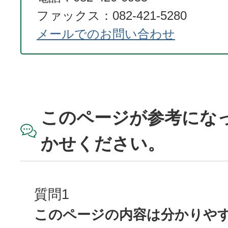
ファックス：082-421-5280
メールでのお問い合わせ
このページが参考にな
かせください。
質問1
このページの内容は分かりや