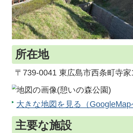
所在地
〒739-0041 東広島市西条町寺家10
大きな地図を見る（GoogleMa
主要な施設