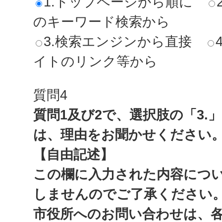
1.トップページから順に
のキーワード検索から
3.検索エンジンから直接
イトのリンク等から
質問4
質問1及び2で、選択肢の「3.
は、理由をお聞かせください
【自由記述】
この欄に入力された内容につ
しませんのでご了承ください
市役所へのお問い合わせは、