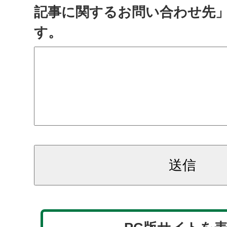
記事に関するお問い合わせ先
す。