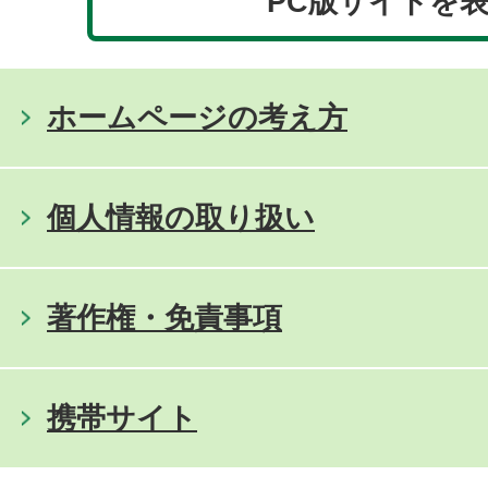
PC版サイトを
ホームページの考え方
個人情報の取り扱い
著作権・免責事項
携帯サイト