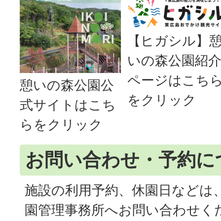
【ヒガシル】
いの森公園紹
ページはこち
憩いの森公園公
をクリック
式サイトはこち
らをクリック
お問い合わせ・予約に
施設の利用予約、休園日などは
園管理事務所へお問い合わせく