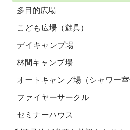
多目的広場
こども広場（遊具）
デイキャンプ場
林間キャンプ場
オートキャンプ場（シャワー室
ファイヤーサークル
セミナーハウス