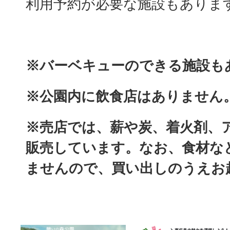
利用予約が必要な施設もありま
※バーベキューのできる施設も
※公園内に飲食店はありません
※売店では、薪や炭、着火剤、
販売しています。なお、食材な
ませんので、買い出しのうえお