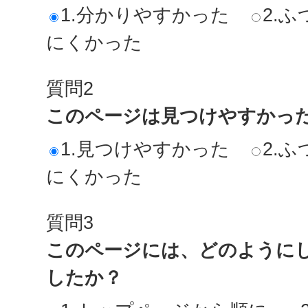
1.分かりやすかった
2.ふ
にくかった
質問2
このページは見つけやすかっ
1.見つけやすかった
2.ふ
にくかった
質問3
このページには、どのように
したか？