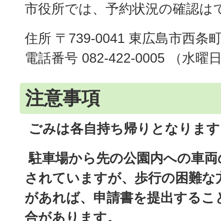
市役所では、予約状況の確認は
住所 〒739-0041 東広島市西条町寺
電話番号 082-422-0005 （
注意事項
ごみは各自持ち帰りとなります
駐車場から先の公園内への車両
されていますが、歩行の困難な
があれば、申請書を提出するこ
合があります。