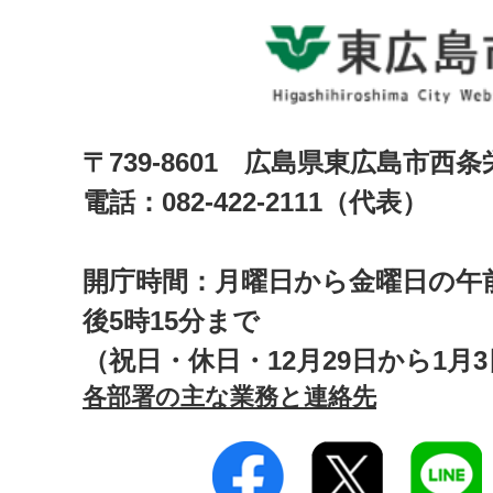
〒739-8601 広島県東広島市西
電話：082-422-2111（代表）
開庁時間：月曜日から金曜日の午前
後5時15分まで
（祝日・休日・12月29日から1月
各部署の主な業務と連絡先