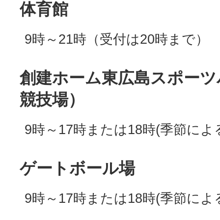
体育館
9時～21時（受付は20時まで）
創建ホーム東広島スポーツ
競技場）
9時～17時または18時(季節によ
ゲートボール場
9時～17時または18時(季節によ