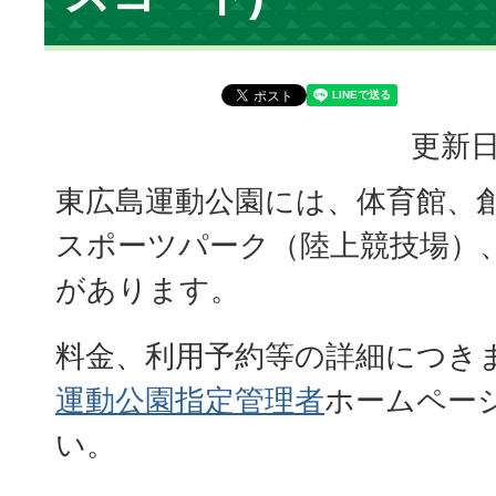
更新日
東広島運動公園には、体育館、
スポーツパーク（陸上競技場）
があります。
料金、利用予約等の詳細につき
運動公園指定管理者
ホームペー
い。