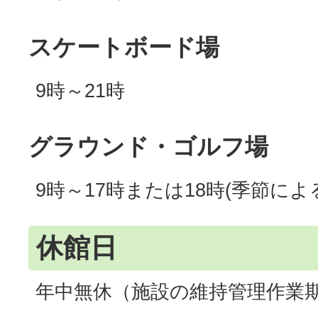
スケートボード場
9時～21時
グラウンド・ゴルフ場
9時～17時または18時(季節によ
休館日
年中無休（施設の維持管理作業