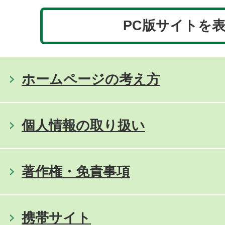
PC版サイトを
ホームページの考え方
個人情報の取り扱い
著作権・免責事項
携帯サイト