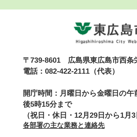
〒739-8601 広島県東広島市西
電話：082-422-2111（代表）
開庁時間：月曜日から金曜日の午前
後5時15分まで
（祝日・休日・12月29日から1月
各部署の主な業務と連絡先