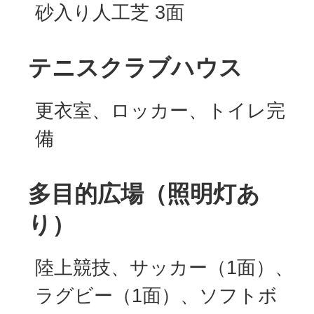
砂入り人工芝 3面
テニスクラブハウス
更衣室、ロッカー、トイレ完
備
多目的広場（照明灯あ
り）
陸上競技、サッカー（1面）、
ラグビー（1面）、ソフトボ