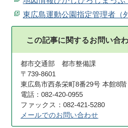
地図情報ひがしひろしまっぷ
東広島運動公園指定管理者
この記事に関するお問い合
都市交通部 都市整備課
〒739-8601
東広島市西条栄町8番29号 本館8階
電話：082-420-0955
ファックス：082-421-5280
メールでのお問い合わせ