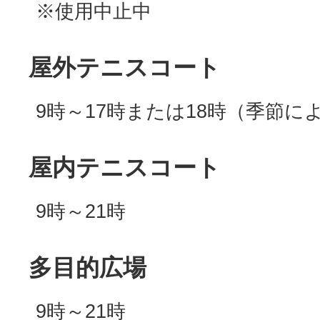
※使用中止中
屋外テニスコート
9時～17時または18時（季節に
屋内テニスコート
9時～21時
多目的広場
9時～21時