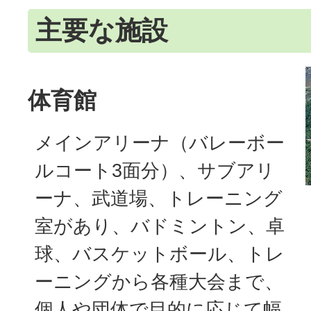
主要な施設
体育館
メインアリーナ（バレーボー
ルコート3面分）、サブアリ
ーナ、武道場、トレーニング
室があり、バドミントン、卓
球、バスケットボール、トレ
ーニングから各種大会まで、
個人や団体で目的に応じて幅