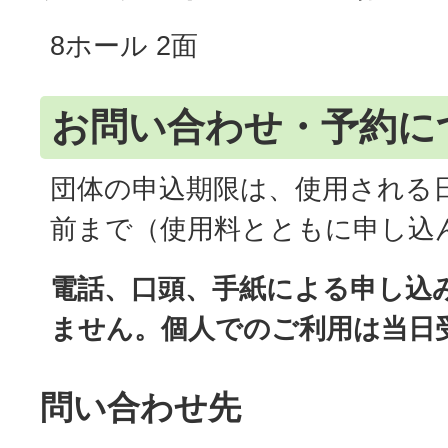
8ホール 2面
お問い合わせ・予約に
団体の申込期限は、使用される日
前まで（使用料とともに申し込
電話、口頭、手紙による申し込
ません。個人でのご利用は当日
問い合わせ先