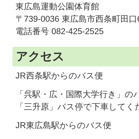
東広島運動公園体育館
〒739-0036 東広島市西条町田口
電話番号 082-425-2525
アクセス
JR西条駅からのバス便
「呉駅・広・国際大学行き」の
「三升原」バス停で下車してく
JR東広島駅からのバス便