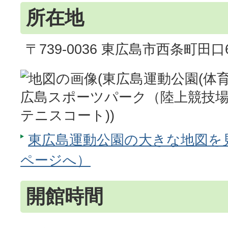
所在地
〒739-0036 東広島市西条町田口6
東広島運動公園の大きな地図を見る
ページへ）
開館時間