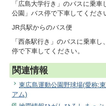
「広島大学行き」のバスに乗車
公園」バス停で下車してくださ
JR呉駅からのバス便
「西条駅行き」のバスに乗車し
停で下車してください。
関連情報
東広島運動公園野球場(愛称:
アム)