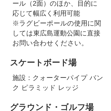
ール（2面）のほか、目的に
応じて幅広く利用可能
※ラグビーポールの使用に関
しては東広島運動公園に直接
お問い合わせください。
スケートボード場
施設：クォーターパイプ バン
ク ピラミッド レッジ
グラウンド・ゴルフ場