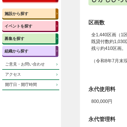
施設から探す
区画数
イベントを探す
全1,440区画（
募集を探す
既貸付数約1,03
残り約410区画。
組織から探す
（令和8年7月末
ご意見・お問い合わせ
アクセス
開庁日・開庁時間
永代使用料
800,000円
永代管理料