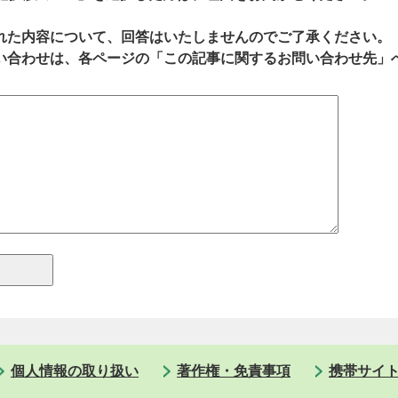
れた内容について、回答はいたしませんのでご了承ください。
い合わせは、各ページの「この記事に関するお問い合わせ先」
個人情報の取り扱い
著作権・免責事項
携帯サイ