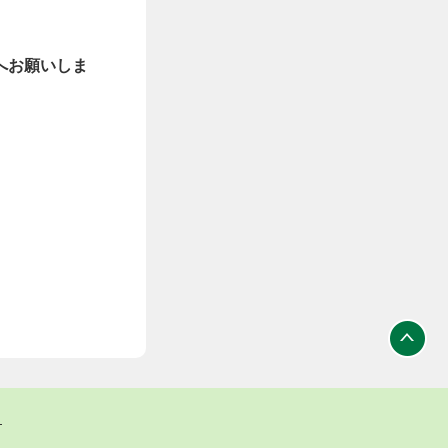
へお願いしま
ト