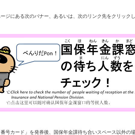
ページにある次のバナー、あるいは、次のリンク先をクリック
「番号カード」を発券後、国保年金課待ち合いスペース以外の