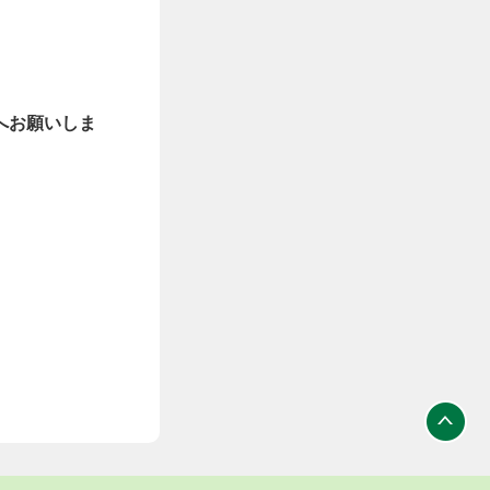
へお願いしま