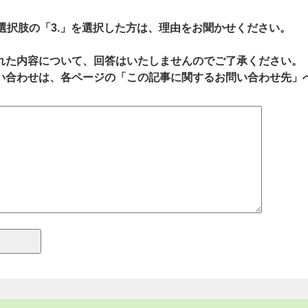
、選択肢の「3.」を選択した方は、理由をお聞かせください。
れた内容について、回答はいたしませんのでご了承ください。
い合わせは、各ページの「この記事に関するお問い合わせ先」