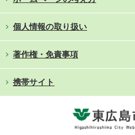
個人情報の取り扱い
著作権・免責事項
携帯サイト