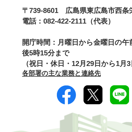
〒739-8601 広島県東広島市西
電話：082-422-2111（代表）
開庁時間：月曜日から金曜日の午前
後5時15分まで
（祝日・休日・12月29日から1月
各部署の主な業務と連絡先