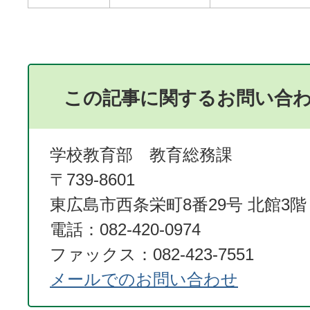
この記事に関するお問い合
学校教育部 教育総務課
〒739-8601
東広島市西条栄町8番29号 北館3階
電話：082-420-0974
ファックス：082-423-7551
メールでのお問い合わせ