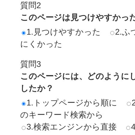
質問2
このページは見つけやすかっ
1.見つけやすかった
2.ふ
にくかった
質問3
このページには、どのように
したか？
1.トップページから順に
のキーワード検索から
3.検索エンジンから直接