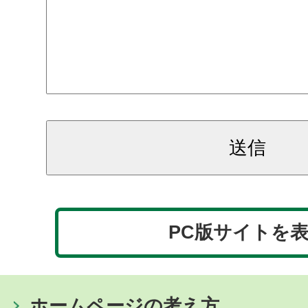
PC版サイトを
ホームページの考え方