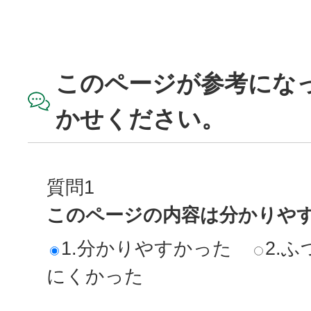
このページが参考にな
かせください。
質問1
このページの内容は分かりや
1.分かりやすかった
2.ふ
にくかった