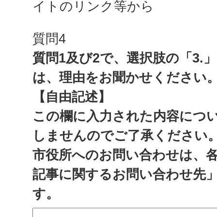
イトのリンク等から
質問4
質問1及び2で、選択肢の「3.
は、理由をお聞かせください
【自由記述】
この欄に入力された内容につ
しませんのでご了承ください
市役所へのお問い合わせは、
記事に関するお問い合わせ先
す。