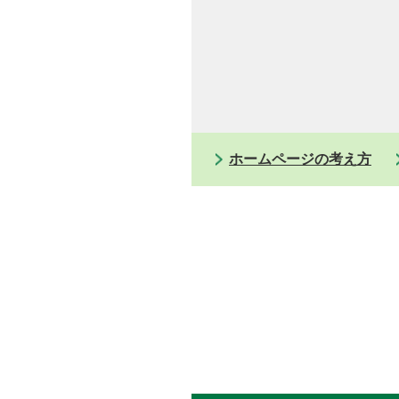
ホームページの考え方