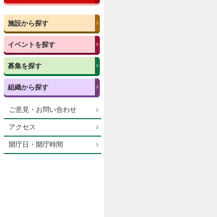
施設から探す
イベントを探す
募集を探す
組織から探す
ご意見・お問い合わせ
アクセス
開庁日・開庁時間