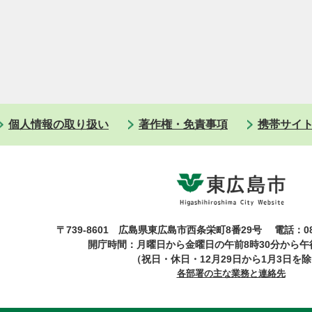
個人情報の取り扱い
著作権・免責事項
携帯サイ
〒739-8601 広島県東広島市西条栄町8番29号
電話：08
開庁時間：月曜日から金曜日の午前8時30分から午後
（祝日・休日・12月29日から1月3日を
各部署の主な業務と連絡先