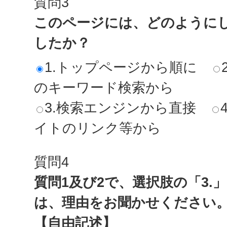
質問3
このページには、どのように
したか？
1.トップページから順に
のキーワード検索から
3.検索エンジンから直接
イトのリンク等から
質問4
質問1及び2で、選択肢の「3.
は、理由をお聞かせください
【自由記述】