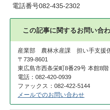
電話番号082-435-2302
この記事に関するお問い合
産業部 農林水産課 担い手支援
〒739-8601
東広島市西条栄町8番29号 本館8階
電話：082-420-0939
ファックス：082-422-5144
メールでのお問い合わせ