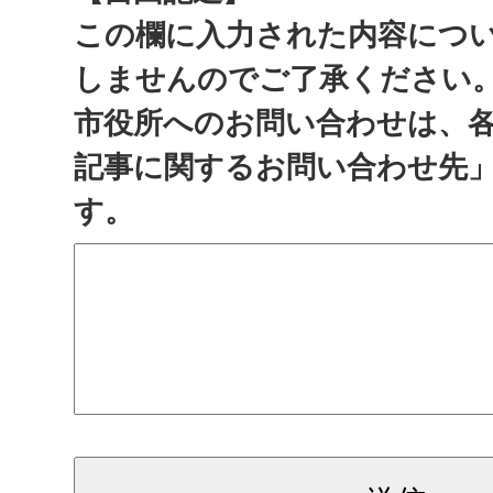
この欄に入力された内容につ
しませんのでご了承ください
市役所へのお問い合わせは、
記事に関するお問い合わせ先
す。