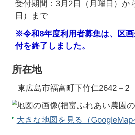
受付期間：3月2日（月曜日）から
日）まで
※令和8年度利用者募集は、区
付を終了しました。
所在地
東広島市福富町下竹仁2642－2
大きな地図を見る（GoogleMa