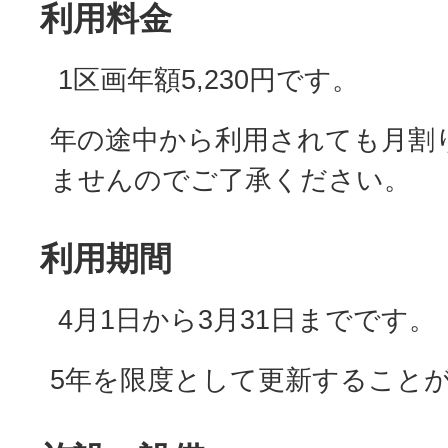
利用料金
1区画年額5,230円です。
年の途中から利用されても月割
ませんのでご了承ください。
利用期間
4月1日から3月31日までです。
5年を限度として更新すること