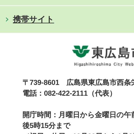
携帯サイト
〒739-8601 広島県東広島市西
電話：082-422-2111（代表）
開庁時間：月曜日から金曜日の午前
後5時15分まで