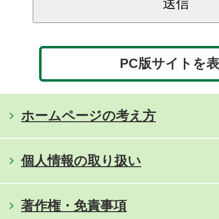
PC版サイトを
ホームページの考え方
個人情報の取り扱い
著作権・免責事項