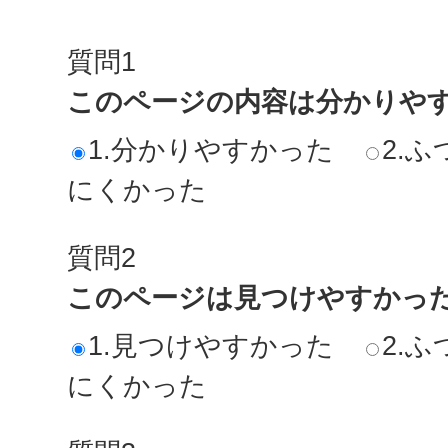
質問1
このページの内容は分かりや
1.分かりやすかった
2.ふ
にくかった
質問2
このページは見つけやすかっ
1.見つけやすかった
2.ふ
にくかった