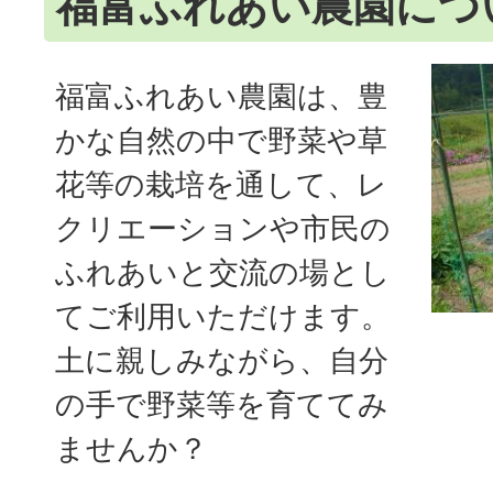
福富ふれあい農園につ
福富ふれあい農園は、豊
かな自然の中で野菜や草
花等の栽培を通して、レ
クリエーションや市民の
ふれあいと交流の場とし
てご利用いただけます。
土に親しみながら、自分
の手で野菜等を育ててみ
ませんか？