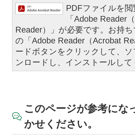
PDFファイルを
「Adobe Reader（
Reader）」が必要です。お持
の「Adobe Reader（Acrobat
ードボタンをクリックして、ソ
ンロードし、インストールして
このページが参考にな
かせください。