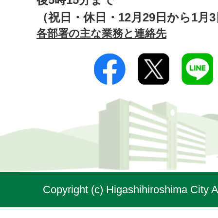
（祝日・休日・12月29日から1月
各部署の主な業務と連絡先
Copyright (c) Higashihiroshima City A