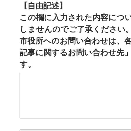
【自由記述】
この欄に入力された内容につ
しませんのでご了承ください
市役所へのお問い合わせは、
記事に関するお問い合わせ先
す。