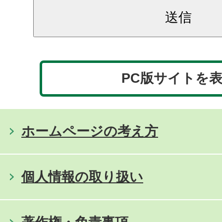
PC版サイトを
ホームページの考え方
個人情報の取り扱い