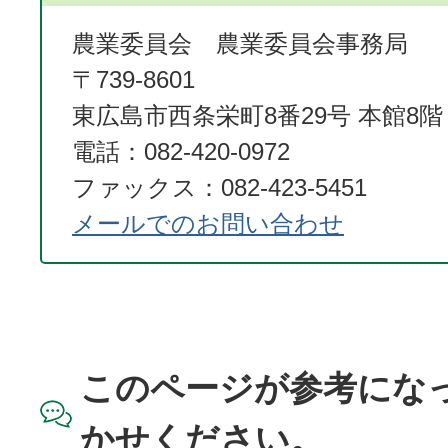
農業委員会 農業委員会事務局
〒739-8601
東広島市西条栄町8番29号 本館8階
電話：082-420-0972
ファックス：082-423-5451
メールでのお問い合わせ
このページが参考にな
かせください。