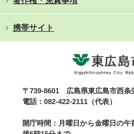
著作権・免責事項
携帯サイト
〒739-8601 広島県東広島市西
電話：082-422-2111（代表）
開庁時間：月曜日から金曜日の午前
後5時15分まで