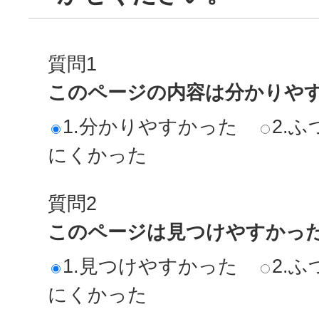
質問1
このページの内容は分かりや
1.分かりやすかった
2.ふ
にくかった
質問2
このページは見つけやすかっ
1.見つけやすかった
2.ふ
にくかった