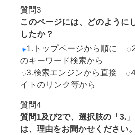
質問3
このページには、どのように
したか？
1.トップページから順に
のキーワード検索から
3.検索エンジンから直接
イトのリンク等から
質問4
質問1及び2で、選択肢の「3.
は、理由をお聞かせください