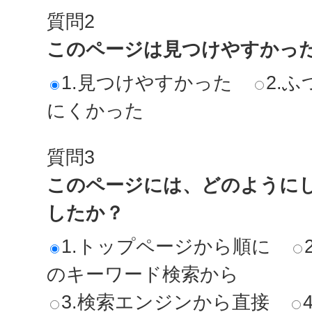
質問2
このページは見つけやすかっ
1.見つけやすかった
2.ふ
にくかった
質問3
このページには、どのように
したか？
1.トップページから順に
のキーワード検索から
3.検索エンジンから直接