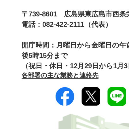
〒739-8601 広島県東広島市西
電話：082-422-2111（代表）
開庁時間：月曜日から金曜日の午前
後5時15分まで
（祝日・休日・12月29日から1月
各部署の主な業務と連絡先