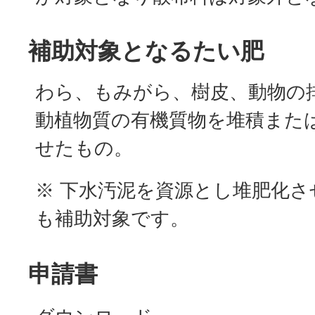
補助対象となるたい肥
わら、もみがら、樹皮、動物の
動植物質の有機質物を堆積また
せたもの。
※ 下水汚泥を資源とし堆肥化
も補助対象です。
申請書