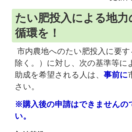
たい肥投入による地力
循環を！
市内農地へのたい肥投入に要す
除く。）に対し、次の基準等に
助成を希望される人は、
事前に
さい。
※購入後の申請はできませんの
い。