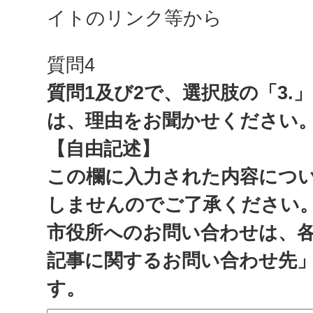
イトのリンク等から
質問4
質問1及び2で、選択肢の「3.
は、理由をお聞かせください
【自由記述】
この欄に入力された内容につ
しませんのでご了承ください
市役所へのお問い合わせは、
記事に関するお問い合わせ先
す。