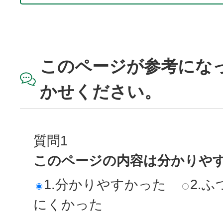
このページが参考にな
かせください。
質問1
このページの内容は分かりや
1.分かりやすかった
2.ふ
にくかった