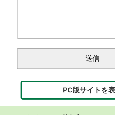
PC版サイトを