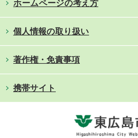
ホームページの考え方
個人情報の取り扱い
著作権・免責事項
携帯サイト