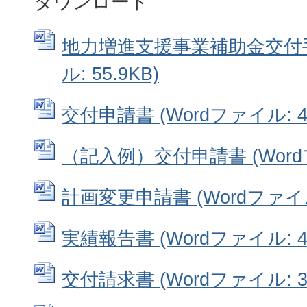
ダウンロード
地力増進支援事業補助金交付手順
ル: 55.9KB)
交付申請書 (Wordファイル: 45
（記入例）交付申請書 (Wordフ
計画変更申請書 (Wordファイル:
実績報告書 (Wordファイル: 41
交付請求書 (Wordファイル: 35