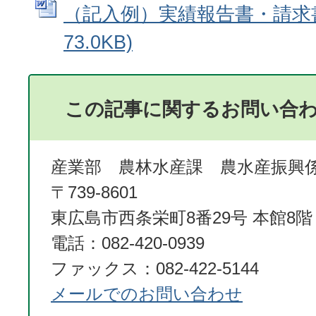
（記入例）実績報告書・請求書 
73.0KB)
この記事に関するお問い合
産業部 農林水産課 農水産振興
〒739-8601
東広島市西条栄町8番29号 本館8階
電話：082-420-0939
ファックス：082-422-5144
メールでのお問い合わせ