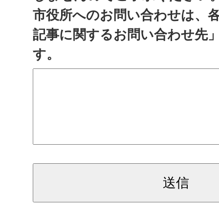
市役所へのお問い合わせは、
記事に関するお問い合わせ先
す。