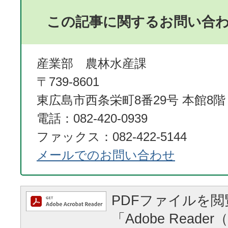
この記事に関するお問い合
産業部 農林水産課
〒739-8601
東広島市西条栄町8番29号 本館8階
電話：082-420-0939
ファックス：082-422-5144
メールでのお問い合わせ
PDFファイルを
「Adobe Reader（