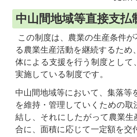
中山間地域等直接支払
この制度は、農業の生産条件が
る農業生産活動を継続するため
体による支援を行う制度として、
実施している制度です。
中山間地域等において、集落等
を維持・管理していくための取
結し、それにしたがって農業生
合に、面積に応じて一定額を交