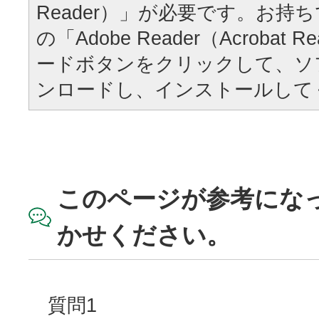
Reader）」が必要です。お持
の「Adobe Reader（Acrobat
ードボタンをクリックして、ソ
ンロードし、インストールして
このページが参考にな
かせください。
質問1