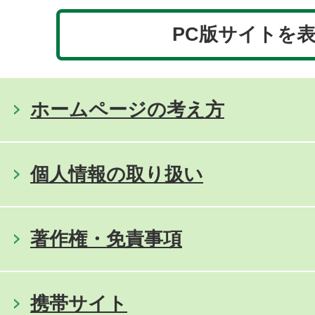
PC版サイトを
ホームページの考え方
個人情報の取り扱い
著作権・免責事項
携帯サイト