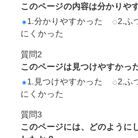
このページの内容は分かりや
1.分かりやすかった
2.ふ
にくかった
質問2
このページは見つけやすかっ
1.見つけやすかった
2.ふ
にくかった
質問3
このページには、どのように