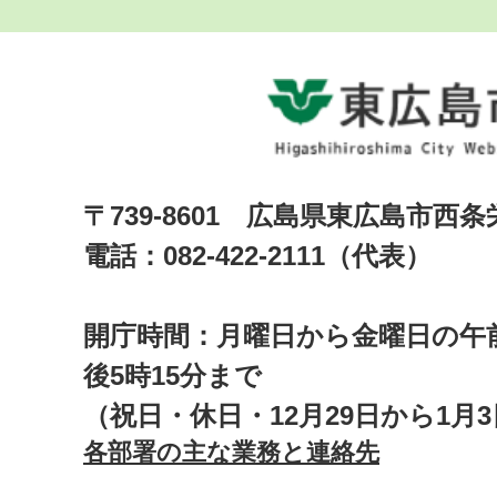
〒739-8601 広島県東広島市西
電話：082-422-2111（代表）
開庁時間：月曜日から金曜日の午前
後5時15分まで
（祝日・休日・12月29日から1月
各部署の主な業務と連絡先