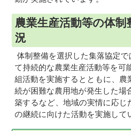
農業生産活動等の体制
況
体制整備を選択した集落協定で
て持続的な農業生産活動等を可
組活動を実施するとともに、農
続が困難な農用地が発生した場
築するなど、地域の実情に応じ
の継続に向けた活動を実施して