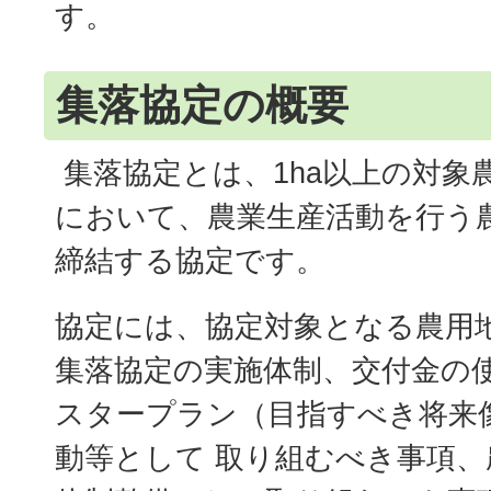
す。
集落協定の概要
集落協定とは、1ha以上の対象
において、農業生産活動を行う
締結する協定です。
協定には、協定対象となる農用
集落協定の実施体制、交付金の
スタープラン（目指すべき将来
動等として 取り組むべき事項、