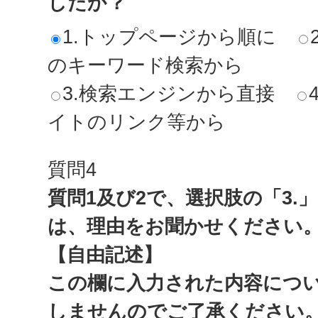
したか？
1.トップページから順に
のキーワード検索から
3.検索エンジンから直接
イトのリンク等から
質問4
質問1及び2で、選択肢の「3.
は、理由をお聞かせください
【自由記述】
この欄に入力された内容につ
しませんのでご了承ください