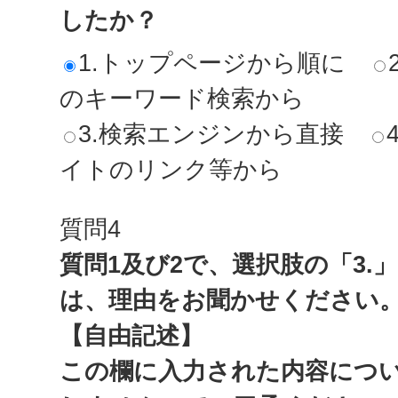
したか？
1.トップページから順に
のキーワード検索から
3.検索エンジンから直接
イトのリンク等から
質問4
質問1及び2で、選択肢の「3.
は、理由をお聞かせください
【自由記述】
この欄に入力された内容につ