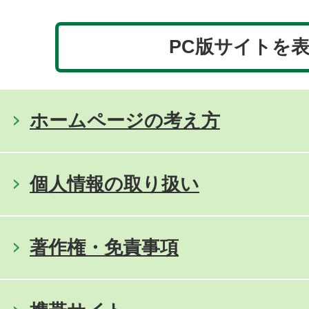
PC版サイトを
ホームページの考え方
個人情報の取り扱い
著作権・免責事項