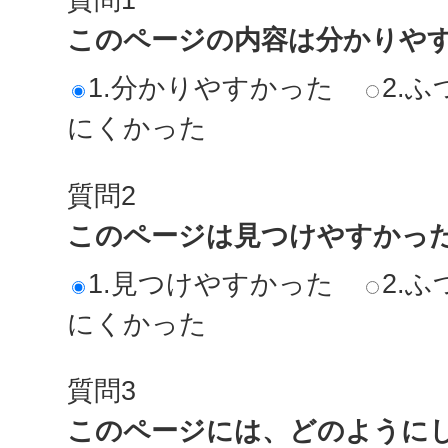
このページの内容は分かりや
1.分かりやすかった
2.ふ
にくかった
質問2
このページは見つけやすかっ
1.見つけやすかった
2.ふ
にくかった
質問3
このページには、どのように