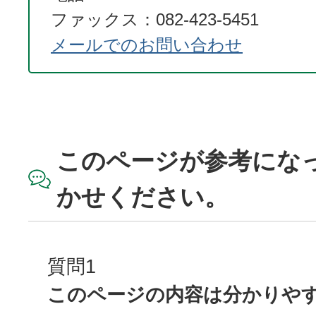
ファックス：082-423-5451
メールでのお問い合わせ
このページが参考にな
かせください。
質問1
このページの内容は分かりや