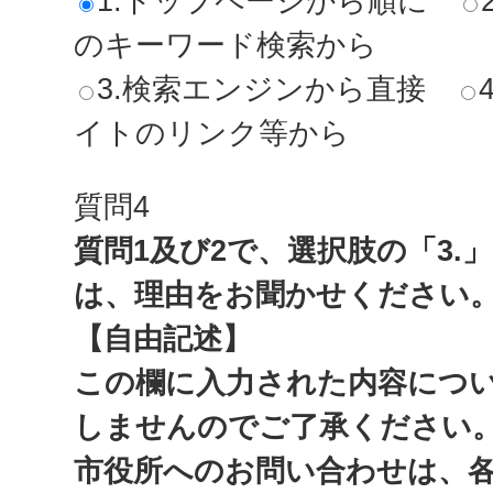
1.トップページから順に
のキーワード検索から
3.検索エンジンから直接
イトのリンク等から
質問4
質問1及び2で、選択肢の「3.
は、理由をお聞かせください
【自由記述】
この欄に入力された内容につ
しませんのでご了承ください
市役所へのお問い合わせは、