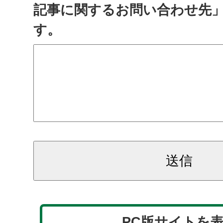
記事に関するお問い合わせ先
す。
PC版サイトを