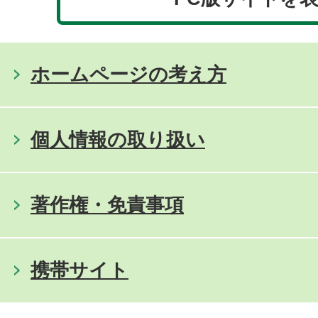
ホームページの考え方
個人情報の取り扱い
著作権・免責事項
携帯サイト