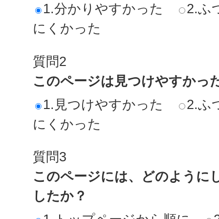
1.分かりやすかった
2.ふ
にくかった
質問2
このページは見つけやすかっ
1.見つけやすかった
2.ふ
にくかった
質問3
このページには、どのように
したか？