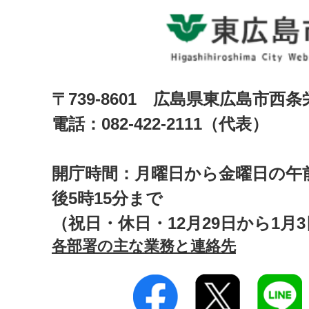
〒739-8601 広島県東広島市西
電話：082-422-2111（代表）
開庁時間：月曜日から金曜日の午前
後5時15分まで
（祝日・休日・12月29日から1月
各部署の主な業務と連絡先