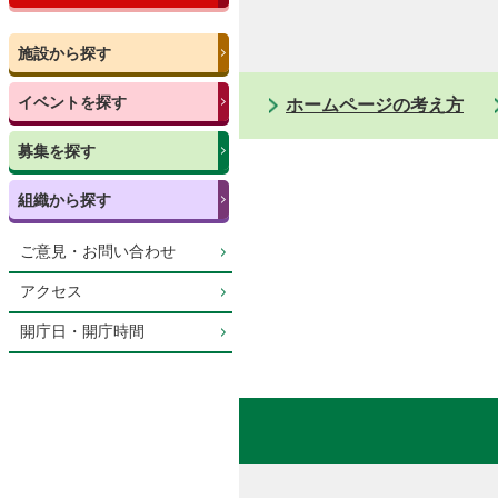
施設から探す
イベントを探す
ホームページの考え方
募集を探す
組織から探す
ご意見・お問い合わせ
アクセス
開庁日・開庁時間