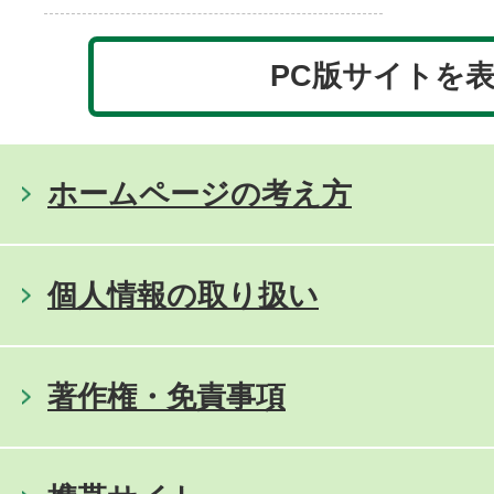
PC版サイトを
ホームページの考え方
個人情報の取り扱い
著作権・免責事項