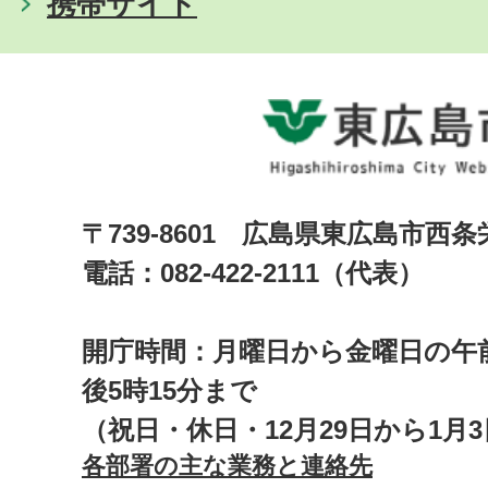
携帯サイト
〒739-8601 広島県東広島市西
電話：082-422-2111（代表）
開庁時間：月曜日から金曜日の午前
後5時15分まで
（祝日・休日・12月29日から1月
各部署の主な業務と連絡先