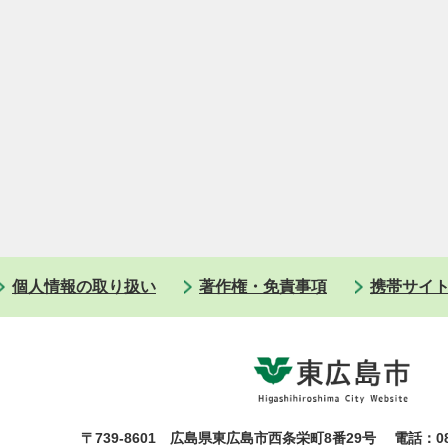
個人情報の取り扱い
著作権・免責事項
携帯サイ
〒739-8601 広島県東広島市西条栄町8番29号
電話：08