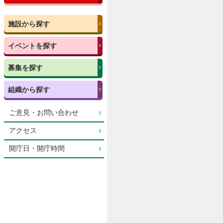
施設から探す
イベントを探す
募集を探す
組織から探す
ご意見・お問い合わせ
アクセス
開庁日・開庁時間