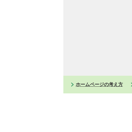
ホームページの考え方