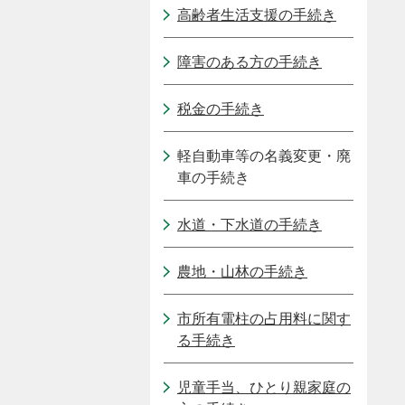
高齢者生活支援の手続き
障害のある方の手続き
税金の手続き
軽自動車等の名義変更・廃
車の手続き
水道・下水道の手続き
農地・山林の手続き
市所有電柱の占用料に関す
る手続き
児童手当、ひとり親家庭の