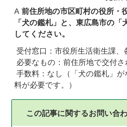
A
前住所地の市区町村の役所・
「犬の鑑札」と、東広島市の「
してください。
受付窓口：市役所生活衛生課、
必要なもの：前住所地で交付さ
手数料：なし（「犬の鑑札」が
料が必要です。）
この記事に関するお問い合