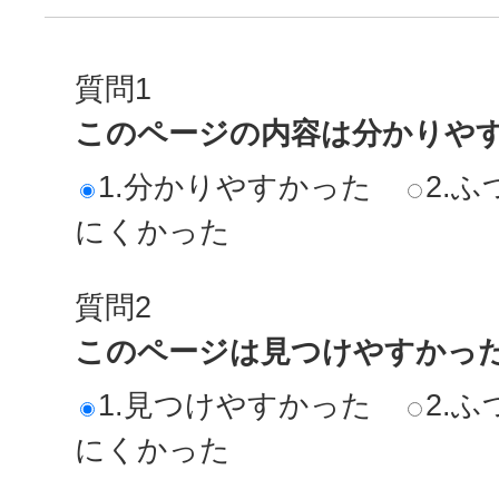
質問1
このページの内容は分かりや
1.分かりやすかった
2.ふ
にくかった
質問2
このページは見つけやすかっ
1.見つけやすかった
2.ふ
にくかった