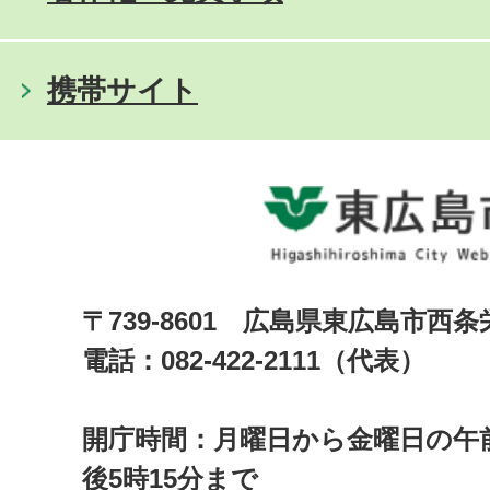
携帯サイト
〒739-8601 広島県東広島市西
電話：082-422-2111（代表）
開庁時間：月曜日から金曜日の午前
後5時15分まで