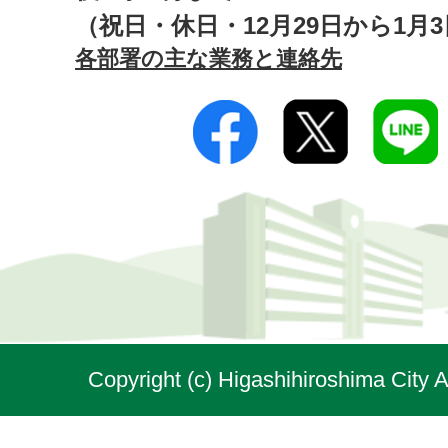
（祝日・休日・12月29日から1月
各部署の主な業務と連絡先
Copyright (c) Higashihiroshima City A