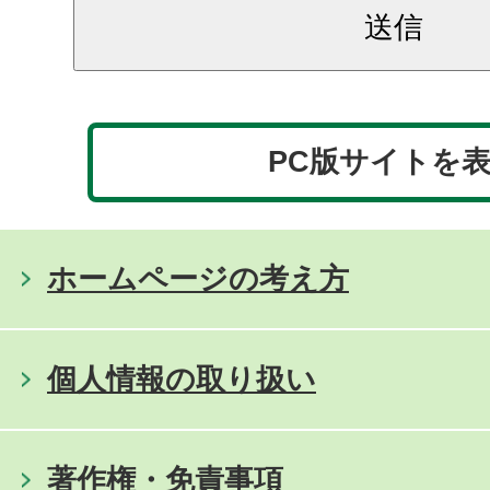
PC版サイトを
ホームページの考え方
個人情報の取り扱い
著作権・免責事項