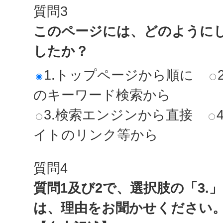
質問3
このページには、どのように
したか？
1.トップページから順に
のキーワード検索から
3.検索エンジンから直接
イトのリンク等から
質問4
質問1及び2で、選択肢の「3.
は、理由をお聞かせください