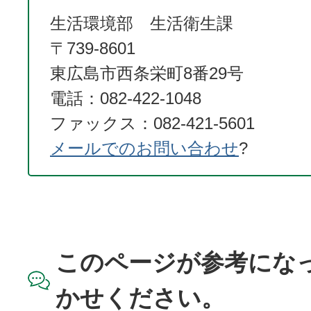
生活環境部 生活衛生課
〒739-8601
東広島市西条栄町8番29号
電話：082-422-1048
ファックス：082-421-5601
メールでのお問い合わせ
?
このページが参考にな
かせください。