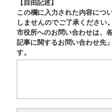
【自由記述】
この欄に入力された内容につ
しませんのでご了承ください
市役所へのお問い合わせは、
記事に関するお問い合わせ先
す。