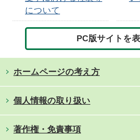
について
PC版サイトを
ホームページの考え方
個人情報の取り扱い
著作権・免責事項