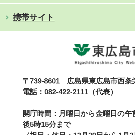
携帯サイト
〒739-8601 広島県東広島市西
電話：082-422-2111（代表）
開庁時間：月曜日から金曜日の午前
後5時15分まで