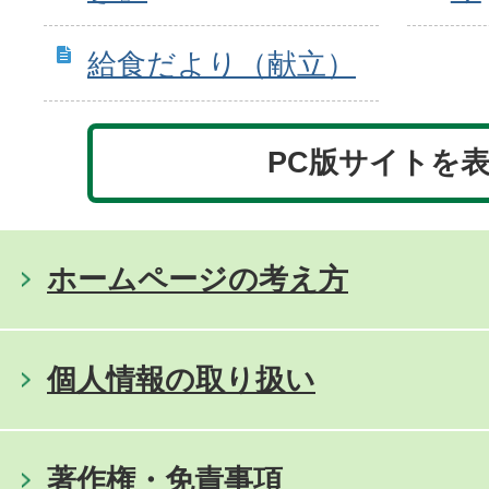
給食だより（献立）
PC版サイトを
ホームページの考え方
個人情報の取り扱い
著作権・免責事項