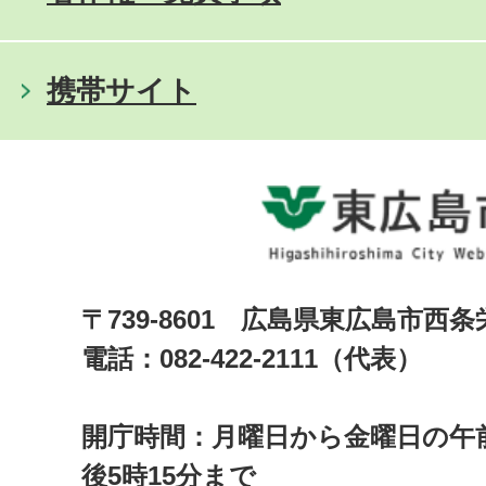
携帯サイト
〒739-8601 広島県東広島市西
電話：082-422-2111（代表）
開庁時間：月曜日から金曜日の午前
後5時15分まで