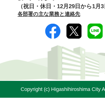
（祝日・休日・12月29日から1月
各部署の主な業務と連絡先
Copyright (c) Higashihiroshima City A