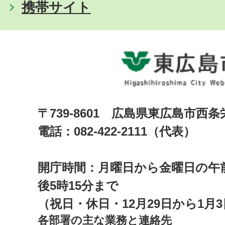
携帯サイト
〒739-8601 広島県東広島市西
電話：082-422-2111（代表）
開庁時間：月曜日から金曜日の午前
後5時15分まで
（祝日・休日・12月29日から1月
各部署の主な業務と連絡先