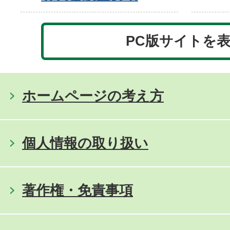
PC版サイトを
ホームページの考え方
個人情報の取り扱い
著作権・免責事項