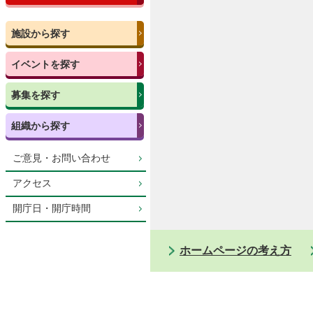
施設から探す
イベントを探す
募集を探す
組織から探す
ご意見・お問い合わせ
アクセス
開庁日・開庁時間
ホームページの考え方