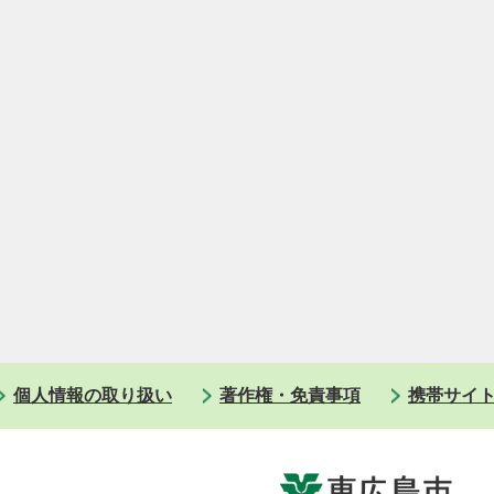
個人情報の取り扱い
著作権・免責事項
携帯サイ