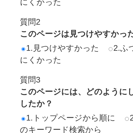
にくかった
質問2
このページは見つけやすかっ
1.見つけやすかった
2.ふ
にくかった
質問3
このページには、どのように
したか？
1.トップページから順に
のキーワード検索から