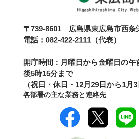
〒739-8601 広島県東広島市西
電話：082-422-2111（代表）
開庁時間：月曜日から金曜日の午前
後5時15分まで
（祝日・休日・12月29日から1月
各部署の主な業務と連絡先