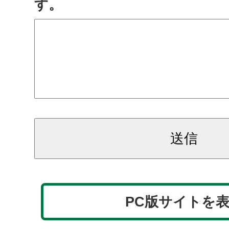
す。
PC版サイトを