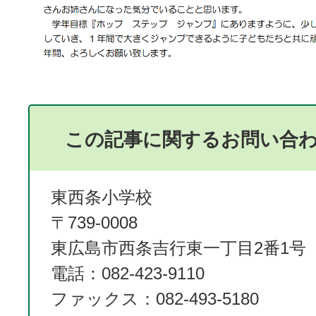
この記事に関するお問い合
東西条小学校
〒739-0008
東広島市西条吉行東一丁目2番1号
電話：082-423‐9110
ファックス：082-493‐5180