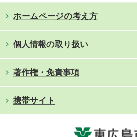
ホームページの考え方
個人情報の取り扱い
著作権・免責事項
携帯サイト