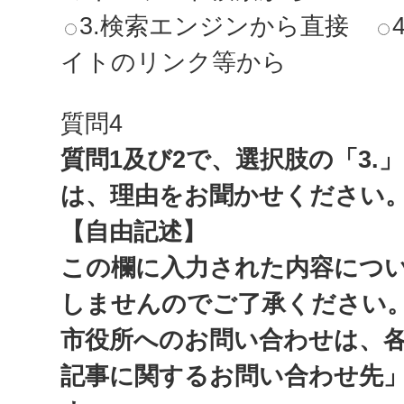
3.検索エンジンから直接
イトのリンク等から
質問4
質問1及び2で、選択肢の「3.
は、理由をお聞かせください
【自由記述】
この欄に入力された内容につ
しませんのでご了承ください
市役所へのお問い合わせは、
記事に関するお問い合わせ先