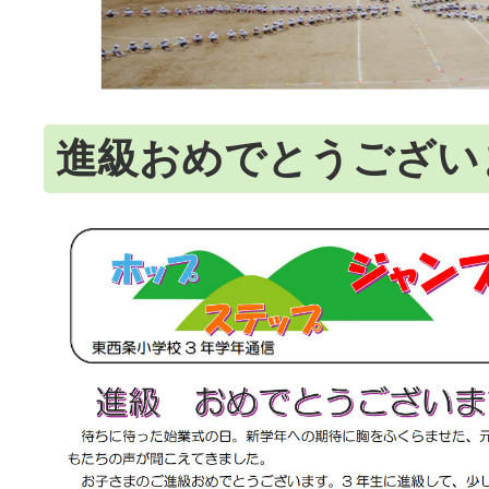
進級おめでとうござい