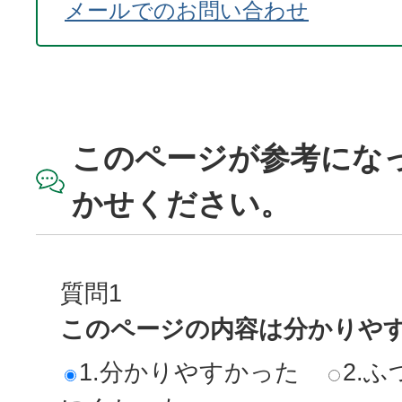
メールでのお問い合わせ
このページが参考にな
かせください。
質問1
このページの内容は分かりや
1.分かりやすかった
2.ふ