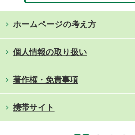
ホームページの考え方
個人情報の取り扱い
著作権・免責事項
携帯サイト