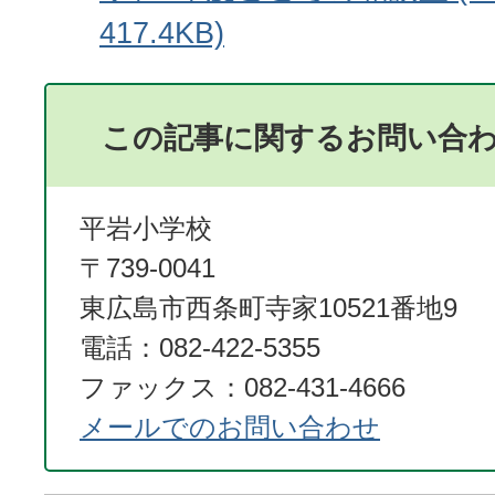
417.4KB)
この記事に関するお問い合
平岩小学校
〒739-0041
東広島市西条町寺家10521番地9
電話：082-422-5355
ファックス：082-431-4666
メールでのお問い合わせ