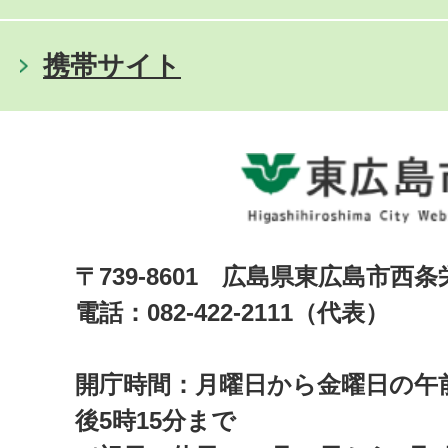
携帯サイト
〒739-8601 広島県東広島市西
電話：082-422-2111（代表）
開庁時間：月曜日から金曜日の午前
後5時15分まで