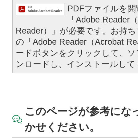
PDFファイルを
「Adobe Reader（
Reader）」が必要です。お持
の「Adobe Reader（Acrobat
ードボタンをクリックして、ソ
ンロードし、インストールして
このページが参考にな
かせください。