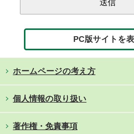
PC版サイトを
ホームページの考え方
個人情報の取り扱い
著作権・免責事項