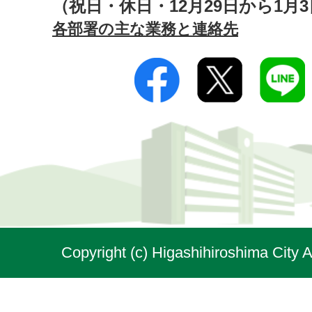
（祝日・休日・12月29日から1月
各部署の主な業務と連絡先
Copyright (c) Higashihiroshima City A