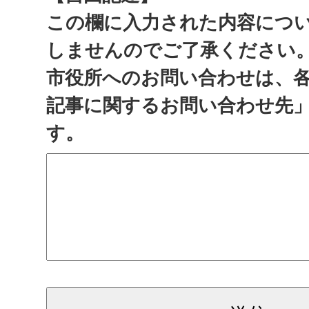
この欄に入力された内容につ
しませんのでご了承ください
市役所へのお問い合わせは、
記事に関するお問い合わせ先
す。