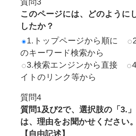
質問3
このページには、どのように
したか？
1.トップページから順に
のキーワード検索から
3.検索エンジンから直接
イトのリンク等から
質問4
質問1及び2で、選択肢の「3.
は、理由をお聞かせください
【自由記述】