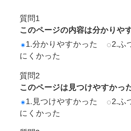
質問1
このページの内容は分かりや
1.分かりやすかった
2.ふ
にくかった
質問2
このページは見つけやすかっ
1.見つけやすかった
2.ふ
にくかった