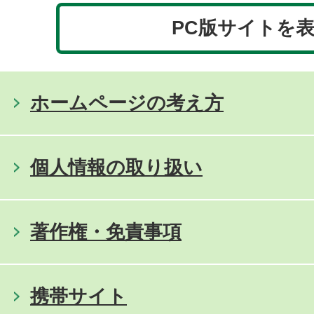
PC版サイトを
ホームページの考え方
個人情報の取り扱い
著作権・免責事項
携帯サイト