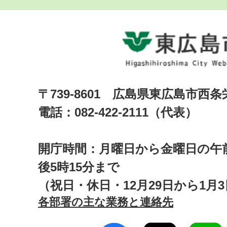
〒739-8601 広島県東広島市西
電話：082-422-2111（代表）
開庁時間：月曜日から金曜日の午前
後5時15分まで
（祝日・休日・12月29日から1月
各部署の主な業務と連絡先