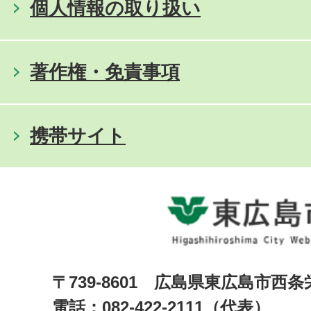
個人情報の取り扱い
著作権・免責事項
携帯サイト
〒739-8601 広島県東広島市西
電話：082-422-2111（代表）