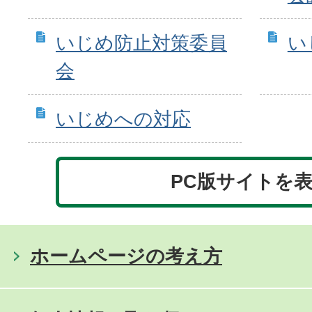
いじめ防止対策委員
い
会
いじめへの対応
PC版サイトを
ホームページの考え方