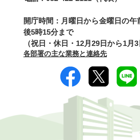
開庁時間：月曜日から金曜日の午前
後5時15分まで
（祝日・休日・12月29日から1月
各部署の主な業務と連絡先