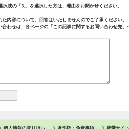
、選択肢の「3.」を選択した方は、理由をお聞かせください。
れた内容について、回答はいたしませんのでご了承ください。
い合わせは、各ページの「この記事に関するお問い合わせ先」
個人情報の取り扱い
著作権・免責事項
携帯サイ