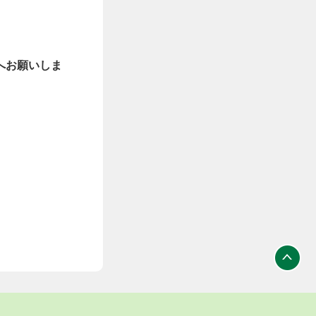
へお願いしま
ト