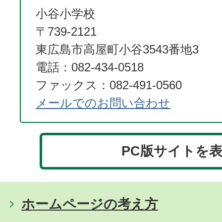
小谷小学校
〒739-2121
東広島市高屋町小谷3543番地3
電話：082-434-0518
ファックス：082-491-0560
メールでのお問い合わせ
PC版サイトを
ホームページの考え方