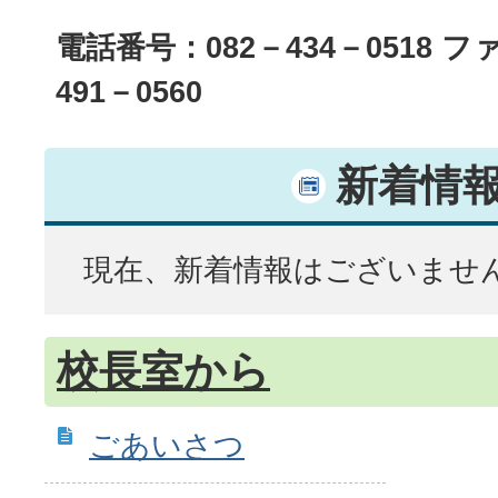
電話番号：082－434－0518 フ
491－0560
新着情
現在、新着情報はございませ
校長室から
ごあいさつ