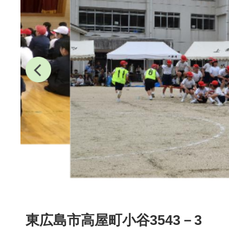
東広島市高屋町小谷3543－3