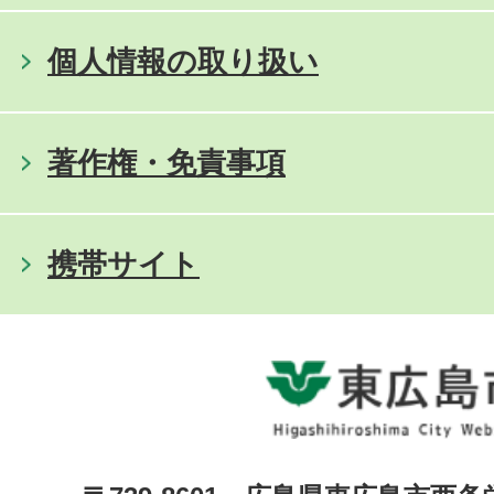
個人情報の取り扱い
著作権・免責事項
携帯サイト