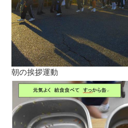
朝の挨拶運動