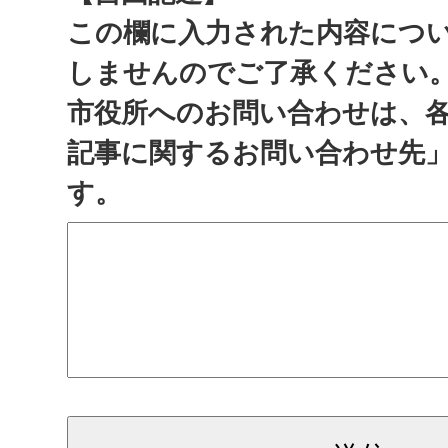
この欄に入力された内容につ
しませんのでご了承ください
市役所へのお問い合わせは、
記事に関するお問い合わせ先
す。