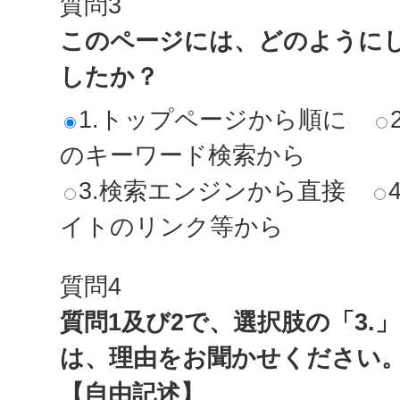
質問3
このページには、どのように
したか？
1.トップページから順に
のキーワード検索から
3.検索エンジンから直接
イトのリンク等から
質問4
質問1及び2で、選択肢の「3.
は、理由をお聞かせください
【自由記述】