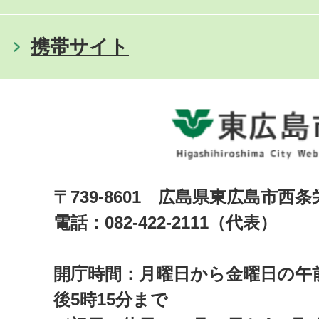
携帯サイト
〒739-8601 広島県東広島市西
電話：082-422-2111（代表）
開庁時間：月曜日から金曜日の午前
後5時15分まで