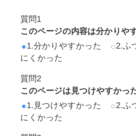
質問1
このページの内容は分かりや
1.分かりやすかった
2.ふ
にくかった
質問2
このページは見つけやすかっ
1.見つけやすかった
2.ふ
にくかった