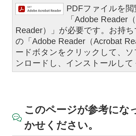
PDFファイルを
「Adobe Reader（
Reader）」が必要です。お持
の「Adobe Reader（Acrobat
ードボタンをクリックして、ソ
ンロードし、インストールして
このページが参考にな
かせください。