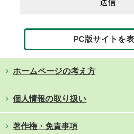
PC版サイトを
ホームページの考え方
個人情報の取り扱い
著作権・免責事項