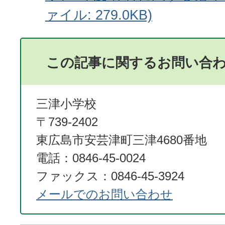
ァイル: 279.0KB)
この記事に関するお問い合
三津小学校
〒739-2402
東広島市安芸津町三津4680番地
電話：0846-45-0024
ファックス：0846-45-3924
メールでのお問い合わせ