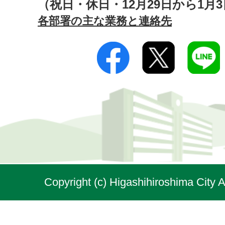
（祝日・休日・12月29日から1月
各部署の主な業務と連絡先
Copyright (c) Higashihiroshima City A