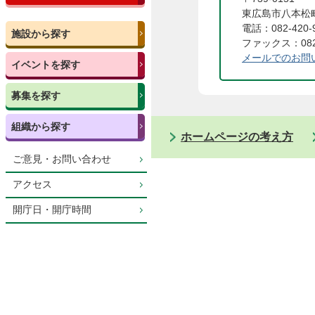
東広島市八本松町
電話：082-420-
施設から探す
ファックス：082-
メールでのお問
イベントを探す
募集を探す
組織から探す
ホームページの考え方
ご意見・お問い合わせ
アクセス
開庁日・開庁時間