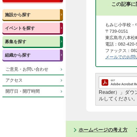
この記事に
施設から探す
もみじ小学校・
イベントを探す
〒739-0151
東広島市八本松町
募集を探す
電話：082-420-
ファックス：082-
組織から探す
メールでのお問
ご意見・お問い合わせ
アクセス
開庁日・開庁時間
Reader）」
ルしてください
ホームページの考え方