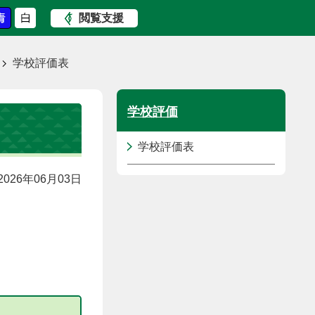
閲覧支援
学校評価表
学校評価
学校評価表
026年06月03日