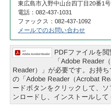
東広島市入野中山台四丁目20番1号
電話：082-437-1031
ファックス：082-437-1092
メールでのお問い合わせ
PDFファイルを
「Adobe Reader（
Reader）」が必要です。お持
の「Adobe Reader（Acrobat
ードボタンをクリックして、ソ
ンロードし、インストールして