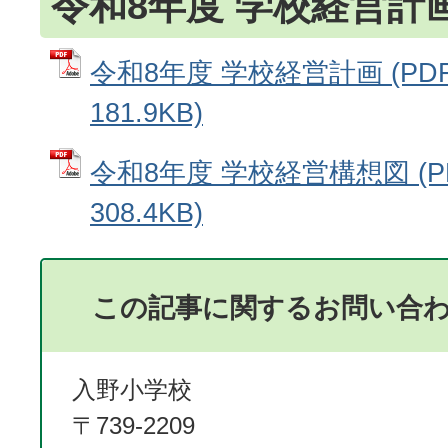
令和8年度 学校経営計
令和8年度 学校経営計画 (PD
181.9KB)
令和8年度 学校経営構想図 (P
308.4KB)
この記事に関するお問い合
入野小学校
〒739-2209