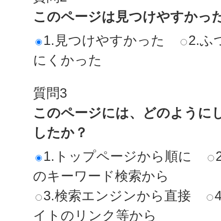
このページは見つけやすかっ
1.見つけやすかった
2.ふ
にくかった
質問3
このページには、どのように
したか？
1.トップページから順に
のキーワード検索から
3.検索エンジンから直接
イトのリンク等から