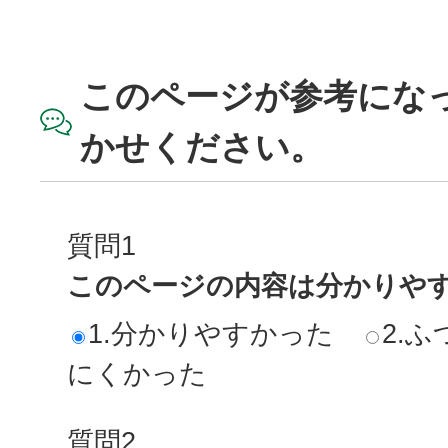
このページが参考にな
かせください。
質問1
このページの内容は分かりや
1.分かりやすかった
2.ふ
にくかった
質問2