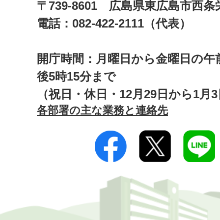
〒739-8601 広島県東広島市西
電話：082-422-2111（代表）
開庁時間：月曜日から金曜日の午前
後5時15分まで
（祝日・休日・12月29日から1月
各部署の主な業務と連絡先