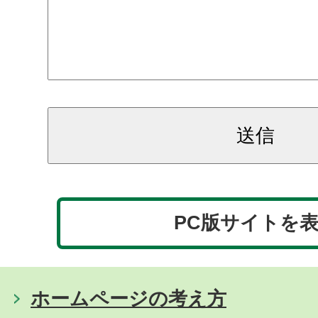
PC版サイトを
ホームページの考え方