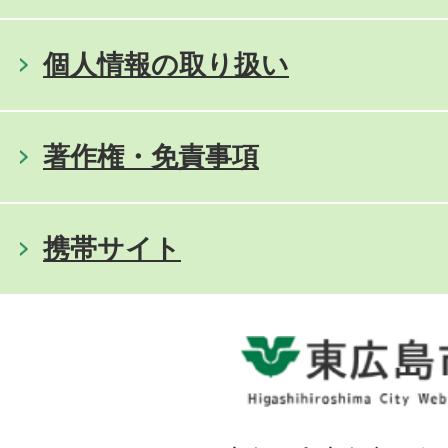
個人情報の取り扱い
著作権・免責事項
携帯サイト