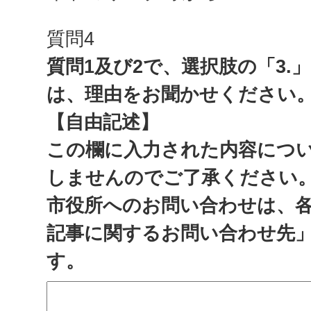
質問4
質問1及び2で、選択肢の「3.
は、理由をお聞かせください
【自由記述】
この欄に入力された内容につ
しませんのでご了承ください
市役所へのお問い合わせは、
記事に関するお問い合わせ先
す。