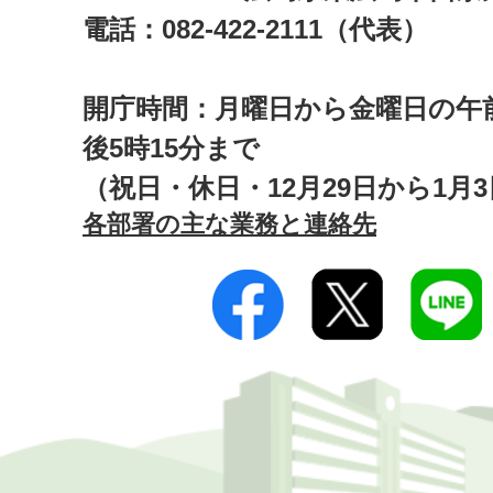
電話：082-422-2111（代表）
開庁時間：月曜日から金曜日の午前
後5時15分まで
（祝日・休日・12月29日から1月
各部署の主な業務と連絡先