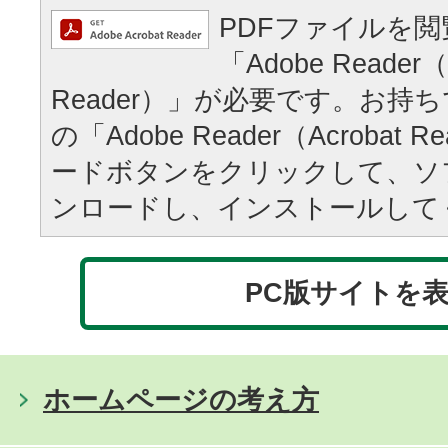
PDFファイルを
「Adobe Reader（
Reader）」が必要です。お持
の「Adobe Reader（Acrobat
ードボタンをクリックして、ソ
ンロードし、インストールして
PC版サイトを
ホームページの考え方