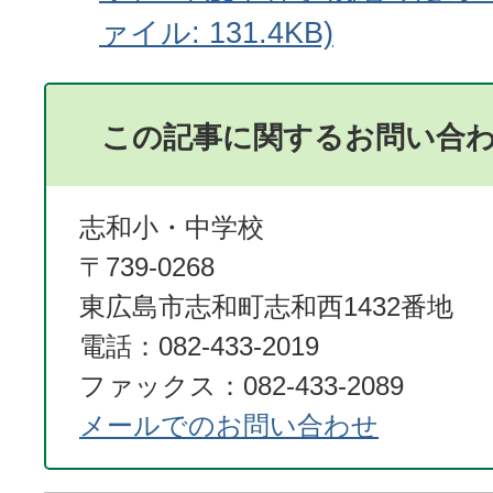
ァイル: 131.4KB)
この記事に関するお問い合
志和小・中学校
〒739-0268
東広島市志和町志和西1432番地
電話：082-433-2019
ファックス：082-433-2089
メールでのお問い合わせ