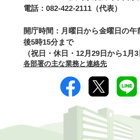
電話：082-422-2111（代表）
開庁時間：月曜日から金曜日の午前
後5時15分まで
（祝日・休日・12月29日から1月
各部署の主な業務と連絡先