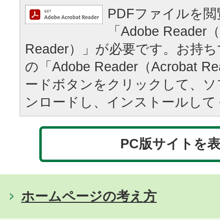
PDFファイルを
「Adobe Reader（
Reader）」が必要です。お持
の「Adobe Reader（Acrobat
ードボタンをクリックして、ソ
ンロードし、インストールして
PC版サイトを
ホームページの考え方