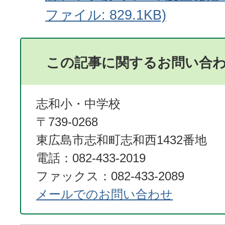
ファイル: 829.1KB)
この記事に関するお問い合
志和小・中学校
〒739-0268
東広島市志和町志和西1432番地
電話：082-433-2019
ファックス：082-433-2089
メールでのお問い合わせ