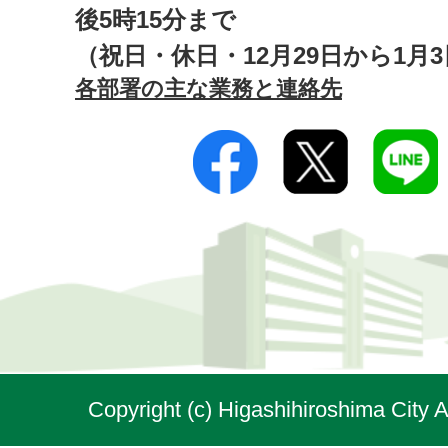
後5時15分まで
（祝日・休日・12月29日から1月
各部署の主な業務と連絡先
Copyright (c) Higashihiroshima City A