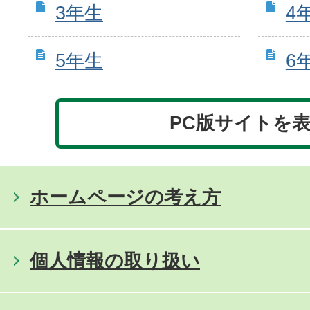
3年生
4
5年生
6
PC版サイトを
ホームページの考え方
個人情報の取り扱い