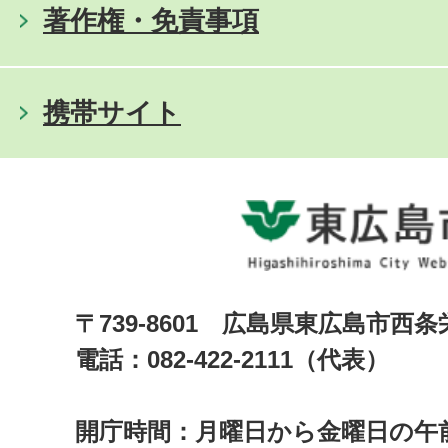
著作権・免責事項
携帯サイト
〒739-8601 広島県東広島市西
電話：082-422-2111（代表）
開庁時間：月曜日から金曜日の午前