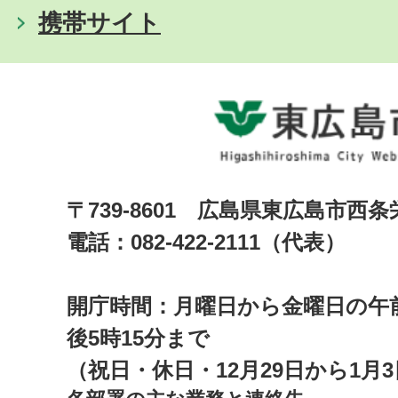
携帯サイト
〒739-8601 広島県東広島市西
電話：082-422-2111（代表）
開庁時間：月曜日から金曜日の午前
後5時15分まで
（祝日・休日・12月29日から1月