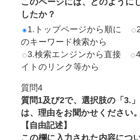
このページには、どのように
したか？
1.トップページから順に
のキーワード検索から
3.検索エンジンから直接
イトのリンク等から
質問4
質問1及び2で、選択肢の「3.
は、理由をお聞かせください
【自由記述】
この欄に入力された内容につ