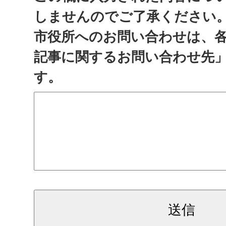
しませんのでご了承ください
市役所へのお問い合わせは、
記事に関するお問い合わせ先
す。