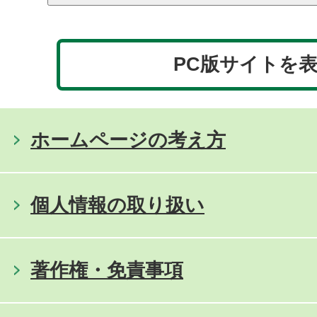
PC版サイトを
ホームページの考え方
個人情報の取り扱い
著作権・免責事項