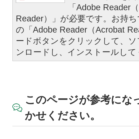
「Adobe Reader（
Reader）」が必要です。お持
の「Adobe Reader（Acrobat
ードボタンをクリックして、ソ
ンロードし、インストールして
このページが参考にな
かせください。