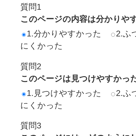
質問1
このページの内容は分かりや
1.分かりやすかった
2.ふ
にくかった
質問2
このページは見つけやすかっ
1.見つけやすかった
2.ふ
にくかった
質問3