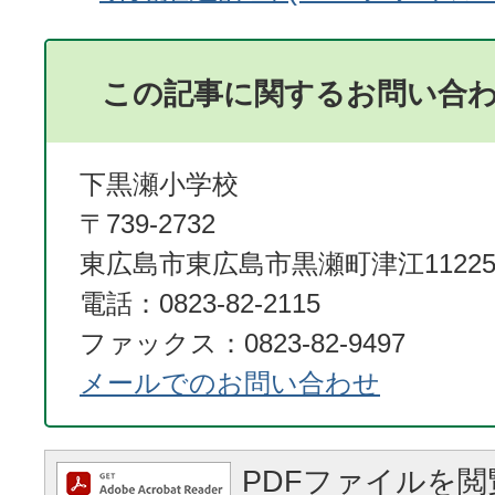
この記事に関するお問い合
下黒瀬小学校
〒739-2732
東広島市東広島市黒瀬町津江11225
電話：0823-82-2115
ファックス：0823-82-9497
メールでのお問い合わせ
PDFファイルを